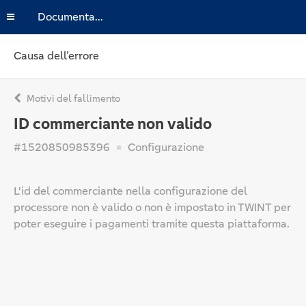
Documentazione
Causa dell’errore
Motivi del fallimento
ID commerciante non valido
#1520850985396
Configurazione
L'id del commerciante nella configurazione del
processore non è valido o non è impostato in TWINT per
poter eseguire i pagamenti tramite questa piattaforma.