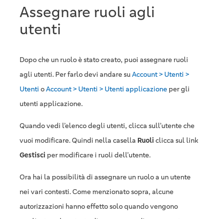
Assegnare ruoli agli
utenti
Dopo che un ruolo è stato creato, puoi assegnare ruoli
agli utenti. Per farlo devi andare su
Account > Utenti >
Utenti
o
Account > Utenti > Utenti applicazione
per gli
utenti applicazione.
Quando vedi l’elenco degli utenti, clicca sull’utente che
vuoi modificare. Quindi nella casella
Ruoli
clicca sul link
Gestisci
per modificare i ruoli dell’utente.
Ora hai la possibilità di assegnare un ruolo a un utente
nei vari contesti. Come menzionato sopra, alcune
autorizzazioni hanno effetto solo quando vengono