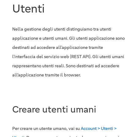
Utenti
Nella gestione degli utenti distinguiamo tra utenti
applicazione e utenti umani. Gli utenti applicazione sono
destinati ad accedere all’applicazione tramite
l’interfaccia del servizio web (REST API). Gli utenti umani
rappresentano utenti reali. Sono destinati ad accedere
all’applicazione tramite il browser.
Creare utenti umani
Per creare un utente umano, vai su
Account > Utenti >