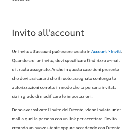
Invito all’account
Un invito all’account può essere creato in
Account > Inviti
.
Quando crei un invito, devi specificare l’indirizzo e-mail
e il ruolo assegnato. Anche in questo caso tieni presente
che devi assicurarti che il ruolo assegnato contenga le
autorizzazioni corrette in modo che la persona invitata
sia in grado di modificare le impostazioni.
Dopo aver salvato l’invito dell’utente, viene inviata un’e-
mail a quella persona con un link per accettare l’invito
creando un nuovo utente oppure accedendo con l’utente