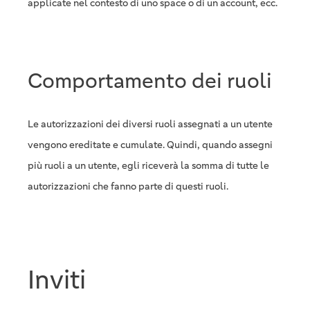
applicate nel contesto di uno space o di un account, ecc.
Comportamento dei ruoli
Le autorizzazioni dei diversi ruoli assegnati a un utente
vengono ereditate e cumulate. Quindi, quando assegni
più ruoli a un utente, egli riceverà la somma di tutte le
autorizzazioni che fanno parte di questi ruoli.
Inviti