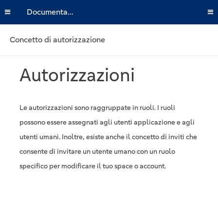
Documentazione
Concetto di autorizzazione
Autorizzazioni
Le autorizzazioni sono raggruppate in ruoli. I ruoli
possono essere assegnati agli utenti applicazione e agli
utenti umani. Inoltre, esiste anche il concetto di inviti che
consente di invitare un utente umano con un ruolo
specifico per modificare il tuo space o account.