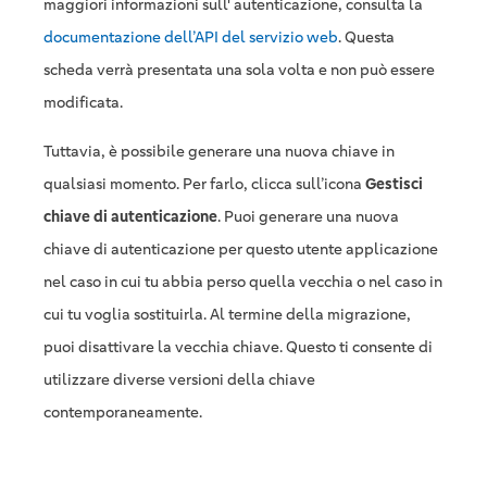
maggiori informazioni sull' autenticazione, consulta la
documentazione dell’API del servizio web
. Questa
scheda verrà presentata una sola volta e non può essere
modificata.
Tuttavia, è possibile generare una nuova chiave in
qualsiasi momento. Per farlo, clicca sull’icona
Gestisci
chiave di autenticazione
. Puoi generare una nuova
chiave di autenticazione per questo utente applicazione
nel caso in cui tu abbia perso quella vecchia o nel caso in
cui tu voglia sostituirla. Al termine della migrazione,
puoi disattivare la vecchia chiave. Questo ti consente di
utilizzare diverse versioni della chiave
contemporaneamente.