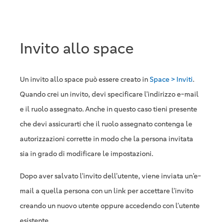
Invito allo space
Un invito allo space può essere creato in
Space > Inviti
.
Quando crei un invito, devi specificare l’indirizzo e-mail
e il ruolo assegnato. Anche in questo caso tieni presente
che devi assicurarti che il ruolo assegnato contenga le
autorizzazioni corrette in modo che la persona invitata
sia in grado di modificare le impostazioni.
Dopo aver salvato l’invito dell’utente, viene inviata un’e-
mail a quella persona con un link per accettare l’invito
creando un nuovo utente oppure accedendo con l’utente
esistente.