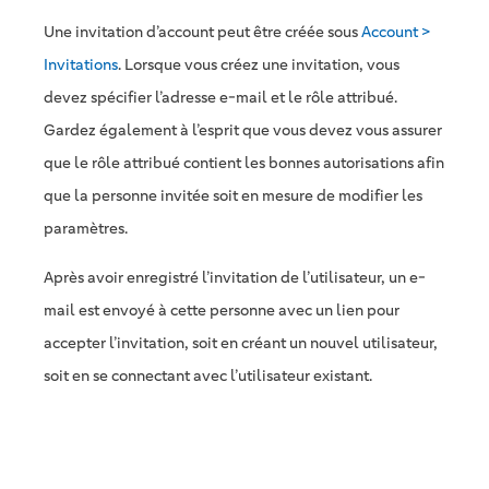
Une invitation d’account peut être créée sous
Account >
Invitations
. Lorsque vous créez une invitation, vous
devez spécifier l’adresse e-mail et le rôle attribué.
Gardez également à l’esprit que vous devez vous assurer
que le rôle attribué contient les bonnes autorisations afin
que la personne invitée soit en mesure de modifier les
paramètres.
Après avoir enregistré l’invitation de l’utilisateur, un e-
mail est envoyé à cette personne avec un lien pour
accepter l’invitation, soit en créant un nouvel utilisateur,
soit en se connectant avec l’utilisateur existant.