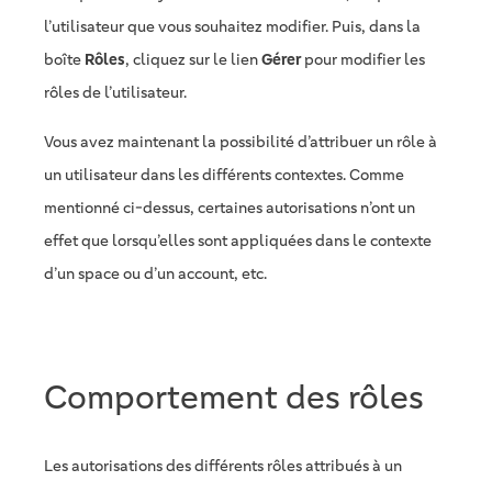
l’utilisateur que vous souhaitez modifier. Puis, dans la
boîte
Rôles
, cliquez sur le lien
Gérer
pour modifier les
rôles de l’utilisateur.
Vous avez maintenant la possibilité d’attribuer un rôle à
un utilisateur dans les différents contextes. Comme
mentionné ci-dessus, certaines autorisations n’ont un
effet que lorsqu’elles sont appliquées dans le contexte
d’un space ou d’un account, etc.
Comportement des rôles
Les autorisations des différents rôles attribués à un