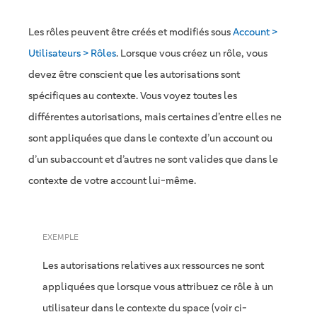
Les rôles peuvent être créés et modifiés sous
Account >
Utilisateurs > Rôles
. Lorsque vous créez un rôle, vous
devez être conscient que les autorisations sont
spécifiques au contexte. Vous voyez toutes les
différentes autorisations, mais certaines d’entre elles ne
sont appliquées que dans le contexte d’un account ou
d’un subaccount et d’autres ne sont valides que dans le
contexte de votre account lui-même.
EXEMPLE
Les autorisations relatives aux ressources ne sont
appliquées que lorsque vous attribuez ce rôle à un
utilisateur dans le contexte du space (voir ci-