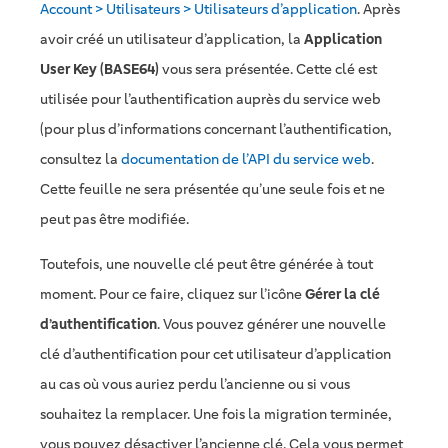
Account > Utilisateurs > Utilisateurs d’application
. Après
avoir créé un utilisateur d’application, la
Application
User Key (BASE64)
vous sera présentée. Cette clé est
utilisée pour l’authentification auprès du service web
(pour plus d’informations concernant l’authentification,
consultez la
documentation de l’API du service web
.
Cette feuille ne sera présentée qu’une seule fois et ne
peut pas être modifiée.
Toutefois, une nouvelle clé peut être générée à tout
moment. Pour ce faire, cliquez sur l’icône
Gérer la clé
d’authentification
. Vous pouvez générer une nouvelle
clé d’authentification pour cet utilisateur d’application
au cas où vous auriez perdu l’ancienne ou si vous
souhaitez la remplacer. Une fois la migration terminée,
vous pouvez désactiver l’ancienne clé. Cela vous permet