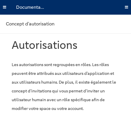
Documentation
Concept d’autorisation
Autorisations
Les autorisations sont regroupées en rôles. Les rôles
peuvent être attribués aux utilisateurs d’application et
aux utilisateurs humains. De plus, il existe également le
concept d’invitations qui vous permet d’inviter un
utilisateur humain avec un rôle spécifique afin de
modifier votre space ou votre account.