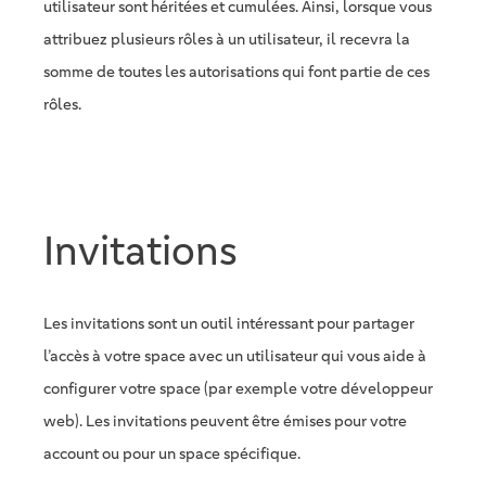
utilisateur sont héritées et cumulées. Ainsi, lorsque vous
attribuez plusieurs rôles à un utilisateur, il recevra la
somme de toutes les autorisations qui font partie de ces
rôles.
Invitations
Les invitations sont un outil intéressant pour partager
l’accès à votre space avec un utilisateur qui vous aide à
configurer votre space (par exemple votre développeur
web). Les invitations peuvent être émises pour votre
account ou pour un space spécifique.