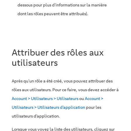
dessous pour plus d’informations sur la manière
dont les rôles peuvent être attribués).
Attribuer des rôles aux
utilisateurs
Après qu’un rôle a été créé, vous pouvez attribuer des
rôles aux utilisateurs. Pour ce faire, vous devez accéder à
Account > Utilisateurs > Utilisateurs
ou
Account >
Utilisateurs > Utilisateurs d’application
pour les
utilisateurs d’application.
Lorsque vous voyez la liste des utilisateurs, cliquez sur