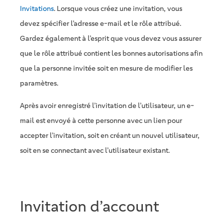
Invitations
. Lorsque vous créez une invitation, vous
devez spécifier l’adresse e-mail et le rôle attribué.
Gardez également à l’esprit que vous devez vous assurer
que le rôle attribué contient les bonnes autorisations afin
que la personne invitée soit en mesure de modifier les
paramètres.
Après avoir enregistré l’invitation de l’utilisateur, un e-
mail est envoyé à cette personne avec un lien pour
accepter l’invitation, soit en créant un nouvel utilisateur,
soit en se connectant avec l’utilisateur existant.
Invitation d’account