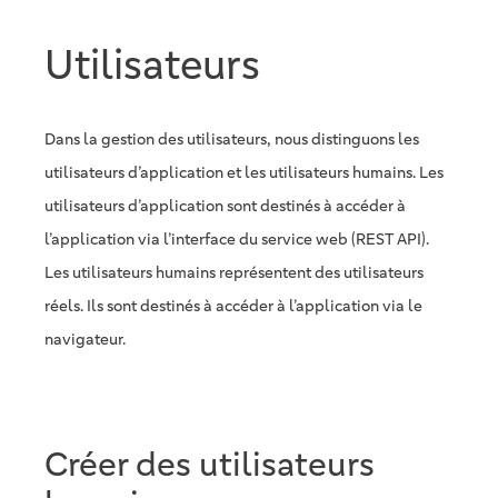
Utilisateurs
Dans la gestion des utilisateurs, nous distinguons les
utilisateurs d’application et les utilisateurs humains. Les
utilisateurs d’application sont destinés à accéder à
l’application via l’interface du service web (REST API).
Les utilisateurs humains représentent des utilisateurs
réels. Ils sont destinés à accéder à l’application via le
navigateur.
Créer des utilisateurs