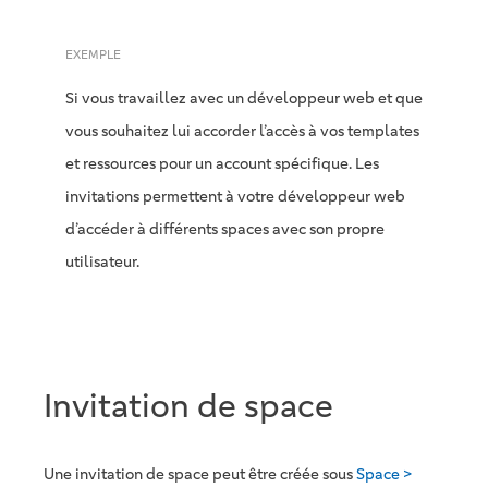
EXEMPLE
Si vous travaillez avec un développeur web et que
vous souhaitez lui accorder l’accès à vos templates
et ressources pour un account spécifique. Les
invitations permettent à votre développeur web
d’accéder à différents spaces avec son propre
utilisateur.
Invitation de space
Une invitation de space peut être créée sous
Space >