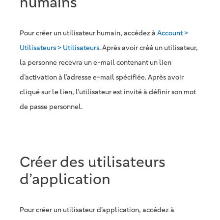
humains
Pour créer un utilisateur humain, accédez à
Account >
Utilisateurs > Utilisateurs
. Après avoir créé un utilisateur,
la personne recevra un e-mail contenant un lien
d’activation à l’adresse e-mail spécifiée. Après avoir
cliqué sur le lien, l’utilisateur est invité à définir son mot
de passe personnel.
Créer des utilisateurs
d’application
Pour créer un utilisateur d’application, accédez à