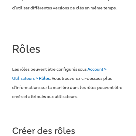
d’utiliser différentes versions de clés en même temps.
Rôles
Les rôles peuvent être configurés sous
Account >
Utilisateurs > Rôles
. Vous trouverez ci-dessous plus
d’informations sur la manière dont les rôles peuvent être
créés et attribués aux utilisateurs.
Créer des rôles