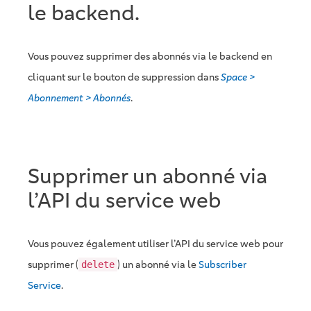
le backend.
Vous pouvez supprimer des abonnés via le backend en
cliquant sur le bouton de suppression dans
Space >
Abonnement > Abonnés
.
Supprimer un abonné via
l’API du service web
Vous pouvez également utiliser l’API du service web pour
supprimer (
) un abonné via le
Subscriber
delete
Service
.