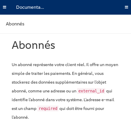
Documentation
Abonnés
Abonnés
Un abonné représente votre client réel. Il offre un moyen
simple de traiter les paiements. En général, vous
stockerez des données supplémentaires sur l’objet
abonné, comme une adresse ou un
qui
external_id
identifie l’abonné dans votre système. L’adresse e-mail
est un champ
qui doit être fourni pour
required
l’abonné.