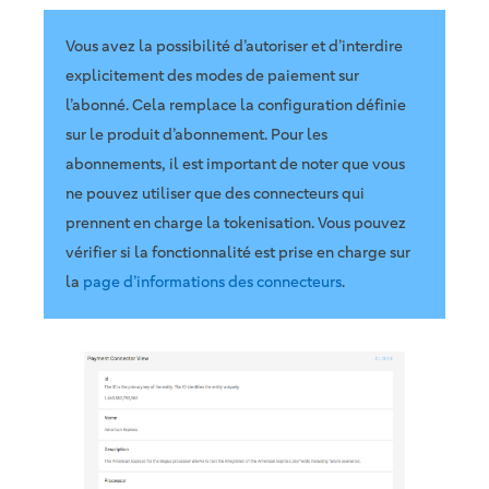
Vous avez la possibilité d’autoriser et d’interdire
explicitement des modes de paiement sur
l’abonné. Cela remplace la configuration définie
sur le produit d’abonnement. Pour les
abonnements, il est important de noter que vous
ne pouvez utiliser que des connecteurs qui
prennent en charge la tokenisation. Vous pouvez
vérifier si la fonctionnalité est prise en charge sur
la
page d’informations des connecteurs
.