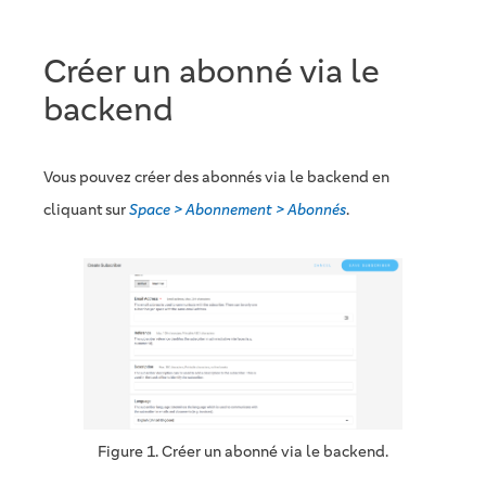
Créer un abonné via le
backend
Vous pouvez créer des abonnés via le backend en
cliquant sur
Space > Abonnement > Abonnés
.
Figure 1. Créer un abonné via le backend.