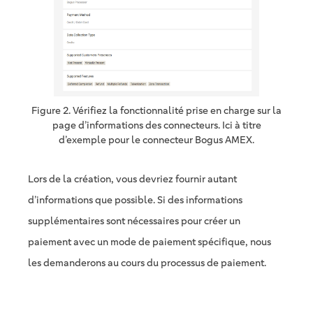
Figure 2. Vérifiez la fonctionnalité prise en charge sur la
page d’informations des connecteurs. Ici à titre
d’exemple pour le connecteur Bogus AMEX.
Lors de la création, vous devriez fournir autant
d’informations que possible. Si des informations
supplémentaires sont nécessaires pour créer un
paiement avec un mode de paiement spécifique, nous
les demanderons au cours du processus de paiement.