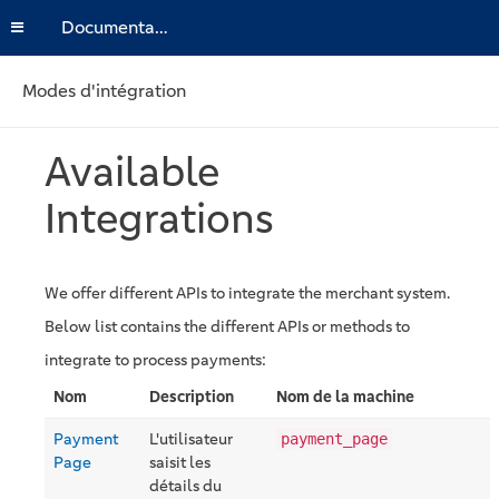
Documentation
Modes d'intégration
Available
Integrations
We offer different APIs to integrate the merchant system.
Below list contains the different APIs or methods to
integrate to process payments:
Nom
Description
Nom de la machine
Payment
L'utilisateur
payment_page
Page
saisit les
détails du