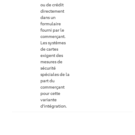
ou de crédit
directement
dans un
formulaire
fourni par le
commerçant.
Les systèmes
de cartes
exigent des
mesures de
sécurité
spéciales de la
part du
commerçant
pour cette
variante
d'intégration.