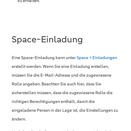
zu erhalten.
Space-Einladung
Eine Space-Einladung kann unter
Space > Einladungen
erstellt werden. Wenn Sie eine Einladung erstellen,
müssen Sie die E-Mail-Adresse und die zugewiesene
Rolle angeben. Beachten Sie auch hier, dass Sie
sicherstellen müssen, dass die zugewiesene Rolle die
richtigen Berechtigungen enthält, damit die
eingeladene Person in der Lage ist, die Einstellungen zu
ändern.