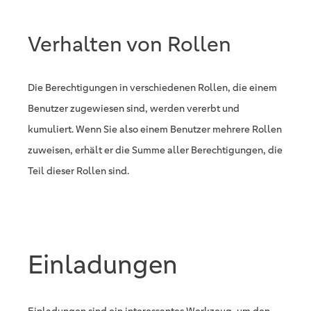
Verhalten von Rollen
Die Berechtigungen in verschiedenen Rollen, die einem
Benutzer zugewiesen sind, werden vererbt und
kumuliert. Wenn Sie also einem Benutzer mehrere Rollen
zuweisen, erhält er die Summe aller Berechtigungen, die
Teil dieser Rollen sind.
Einladungen