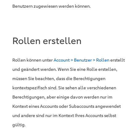
Benutzern zugewiesen werden können.
Rollen erstellen
Rollen können unter
Account > Benutzer > Rollen
erstellt
und geändert werden. Wenn Sie eine Rolle erstellen,
müssen Sie beachten, dass die Berechtigungen
kontextspezifisch sind. Sie sehen alle verschiedenen
Berechtigungen, aber einige davon werden nur im
Kontext eines Accounts oder Subaccounts angewendet
und andere sind nur im Kontext Ihres Accounts selbst
gültig.