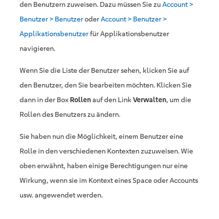
den Benutzern zuweisen. Dazu müssen Sie zu
Account >
Benutzer > Benutzer
oder
Account > Benutzer >
Applikationsbenutzer
für Applikationsbenutzer
navigieren.
Wenn Sie die Liste der Benutzer sehen, klicken Sie auf
den Benutzer, den Sie bearbeiten möchten. Klicken Sie
dann in der Box
Rollen
auf den Link
Verwalten
, um die
Rollen des Benutzers zu ändern.
Sie haben nun die Möglichkeit, einem Benutzer eine
Rolle in den verschiedenen Kontexten zuzuweisen. Wie
oben erwähnt, haben einige Berechtigungen nur eine
Wirkung, wenn sie im Kontext eines Space oder Accounts
usw. angewendet werden.