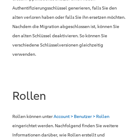
Authentifizierungsschlüssel generieren, falls Sie den
alten verloren haben oder falls Sie ihn ersetzen möchten.
Nachdem die Migration abgeschlossen ist, können Sie
den alten Schlüssel deaktivieren. So können Sie
verschiedene Schlüsselversionen gleichzeitig
verwenden.
Rollen
Rollen können unter
Account > Benutzer > Rollen
eingerichtet werden. Nachfolgend finden Sie weitere
Informationen darüber, wie Rollen erstellt und