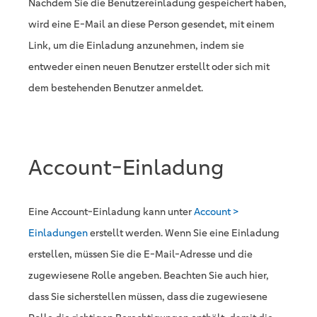
Nachdem Sie die Benutzereinladung gespeichert haben,
wird eine E-Mail an diese Person gesendet, mit einem
Link, um die Einladung anzunehmen, indem sie
entweder einen neuen Benutzer erstellt oder sich mit
dem bestehenden Benutzer anmeldet.
Account-Einladung
Eine Account-Einladung kann unter
Account >
Einladungen
erstellt werden. Wenn Sie eine Einladung
erstellen, müssen Sie die E-Mail-Adresse und die
zugewiesene Rolle angeben. Beachten Sie auch hier,
dass Sie sicherstellen müssen, dass die zugewiesene