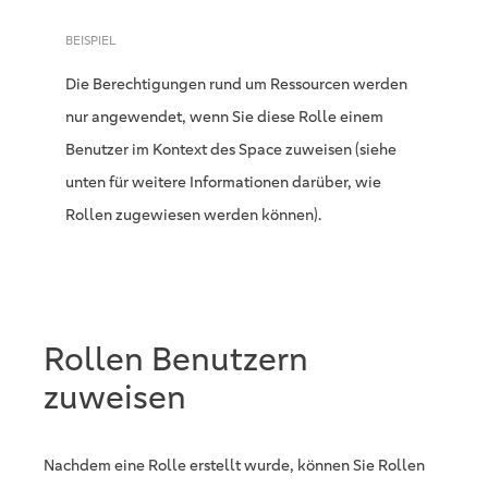
BEISPIEL
Die Berechtigungen rund um Ressourcen werden
nur angewendet, wenn Sie diese Rolle einem
Benutzer im Kontext des Space zuweisen (siehe
unten für weitere Informationen darüber, wie
Rollen zugewiesen werden können).
Rollen Benutzern
zuweisen
Nachdem eine Rolle erstellt wurde, können Sie Rollen