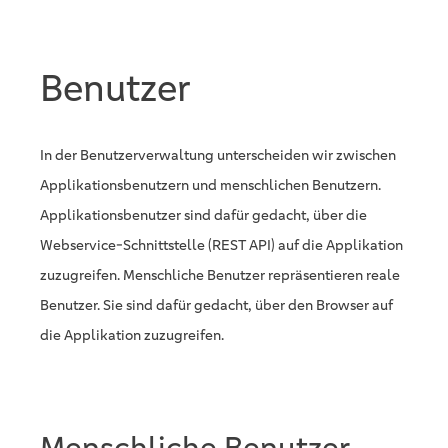
Benutzer
In der Benutzerverwaltung unterscheiden wir zwischen
Applikationsbenutzern und menschlichen Benutzern.
Applikationsbenutzer sind dafür gedacht, über die
Webservice-Schnittstelle (REST API) auf die Applikation
zuzugreifen. Menschliche Benutzer repräsentieren reale
Benutzer. Sie sind dafür gedacht, über den Browser auf
die Applikation zuzugreifen.
Menschliche Benutzer