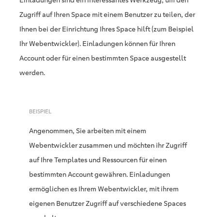
Einladungen sind ein interessantes Werkzeug, um den
Zugriff auf Ihren Space mit einem Benutzer zu teilen, der
Ihnen bei der Einrichtung Ihres Space hilft (zum Beispiel
Ihr Webentwickler). Einladungen können für Ihren
Account oder für einen bestimmten Space ausgestellt
werden.
BEISPIEL
Angenommen, Sie arbeiten mit einem
Webentwickler zusammen und möchten ihr Zugriff
auf Ihre Templates und Ressourcen für einen
bestimmten Account gewähren. Einladungen
ermöglichen es Ihrem Webentwickler, mit ihrem
eigenen Benutzer Zugriff auf verschiedene Spaces