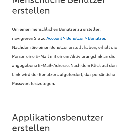
erstellen
Um einen menschlichen Benutzer zu erstellen,
navigieren Sie zu
Account > Benutzer > Benutzer
.
Nachdem Sie einen Benutzer erstellt haben, erhält die
Person eine E-Mail mit einem Aktivierungslink an die
angegebene E-Mail-Adresse. Nach dem Klick auf den
Link wird der Benutzer aufgefordert, das persönliche
Passwort festzulegen.
Applikationsbenutzer
erstellen