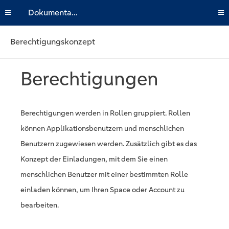
Dokumentation
Berechtigungskonzept
Berechtigungen
Berechtigungen werden in Rollen gruppiert. Rollen
können Applikationsbenutzern und menschlichen
Benutzern zugewiesen werden. Zusätzlich gibt es das
Konzept der Einladungen, mit dem Sie einen
menschlichen Benutzer mit einer bestimmten Rolle
einladen können, um Ihren Space oder Account zu
bearbeiten.