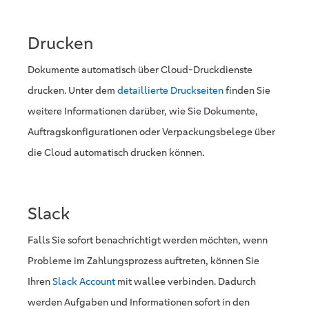
Drucken
Dokumente automatisch über Cloud-Druckdienste
drucken. Unter dem
detaillierte Druckseiten
finden Sie
weitere Informationen darüber, wie Sie Dokumente,
Auftragskonfigurationen oder Verpackungsbelege über
die Cloud automatisch drucken können.
Slack
Falls Sie sofort benachrichtigt werden möchten, wenn
Probleme im Zahlungsprozess auftreten, können Sie
Ihren
Slack Account
mit wallee verbinden. Dadurch
werden Aufgaben und Informationen sofort in den