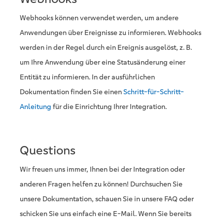
Webhooks können verwendet werden, um andere
Anwendungen über Ereignisse zu informieren. Webhooks
werden in der Regel durch ein Ereignis ausgelöst, z. B.
um Ihre Anwendung über eine Statusänderung einer
Entität zu informieren. In der ausführlichen
Dokumentation finden Sie einen
Schritt-für-Schritt-
Anleitung
für die Einrichtung Ihrer Integration.
Questions
Wir freuen uns immer, Ihnen bei der Integration oder
anderen Fragen helfen zu können! Durchsuchen Sie
unsere Dokumentation, schauen Sie in unsere FAQ oder
schicken Sie uns einfach eine E-Mail. Wenn Sie bereits