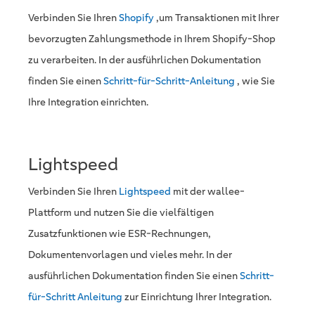
Verbinden Sie Ihren
Shopify
,um Transaktionen mit Ihrer
bevorzugten Zahlungsmethode in Ihrem Shopify-Shop
zu verarbeiten. In der ausführlichen Dokumentation
finden Sie einen
Schritt-für-Schritt-Anleitung
, wie Sie
Ihre Integration einrichten.
Lightspeed
Verbinden Sie Ihren
Lightspeed
mit der wallee-
Plattform und nutzen Sie die vielfältigen
Zusatzfunktionen wie ESR-Rechnungen,
Dokumentenvorlagen und vieles mehr. In der
ausführlichen Dokumentation finden Sie einen
Schritt-
für-Schritt Anleitung
zur Einrichtung Ihrer Integration.