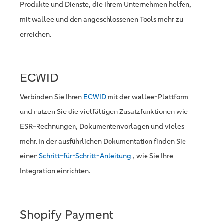
Produkte und Dienste, die Ihrem Unternehmen helfen,
mit wallee und den angeschlossenen Tools mehr zu
erreichen.
ECWID
Verbinden Sie Ihren
ECWID
mit der wallee-Plattform
und nutzen Sie die vielfältigen Zusatzfunktionen wie
ESR-Rechnungen, Dokumentenvorlagen und vieles
mehr. In der ausführlichen Dokumentation finden Sie
einen
Schritt-für-Schritt-Anleitung
, wie Sie Ihre
Integration einrichten.
Shopify Payment