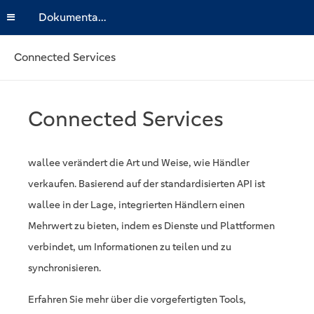
Dokumentation
Connected Services
Connected Services
wallee verändert die Art und Weise, wie Händler
verkaufen. Basierend auf der standardisierten API ist
wallee in der Lage, integrierten Händlern einen
Mehrwert zu bieten, indem es Dienste und Plattformen
verbindet, um Informationen zu teilen und zu
synchronisieren.
Erfahren Sie mehr über die vorgefertigten Tools,