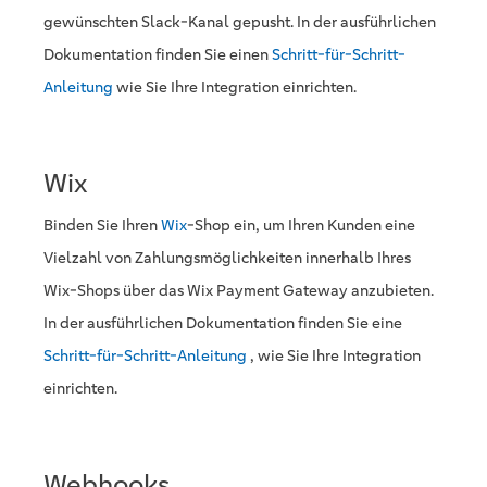
gewünschten Slack-Kanal gepusht. In der ausführlichen
Dokumentation finden Sie einen
Schritt-für-Schritt-
Anleitung
wie Sie Ihre Integration einrichten.
Wix
Binden Sie Ihren
Wix
-Shop ein, um Ihren Kunden eine
Vielzahl von Zahlungsmöglichkeiten innerhalb Ihres
Wix-Shops über das Wix Payment Gateway anzubieten.
In der ausführlichen Dokumentation finden Sie eine
Schritt-für-Schritt-Anleitung
, wie Sie Ihre Integration
einrichten.
Webhooks