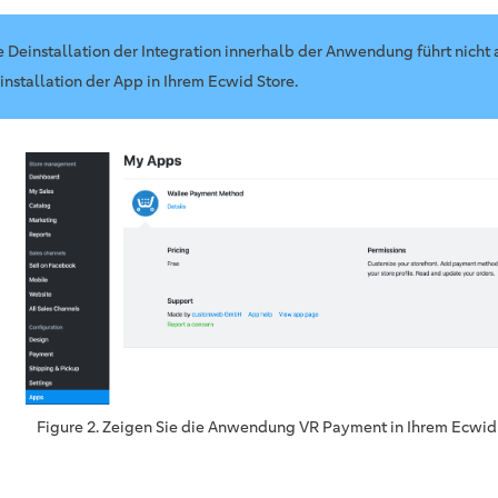
e Deinstallation der Integration innerhalb der Anwendung führt nicht 
installation der App in Ihrem Ecwid Store.
Figure 2. Zeigen Sie die Anwendung VR Payment in Ihrem Ecwid 