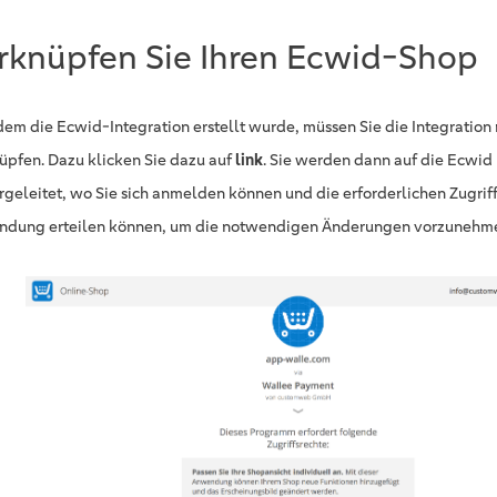
rknüpfen Sie Ihren Ecwid-Shop
em die Ecwid-Integration erstellt wurde, müssen Sie die Integration
üpfen. Dazu klicken Sie dazu auf
link
. Sie werden dann auf die Ecwid 
rgeleitet, wo Sie sich anmelden können und die erforderlichen Zugriff
dung erteilen können, um die notwendigen Änderungen vorzunehm