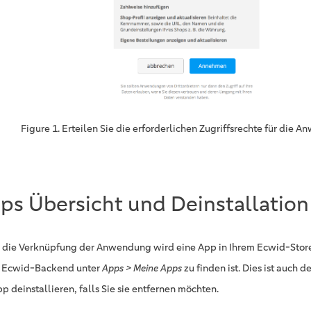
Figure 1. Erteilen Sie die erforderlichen Zugriffsrechte für die 
ps Übersicht und Deinstallation
 die Verknüpfung der Anwendung wird eine App in Ihrem Ecwid-Store in
 Ecwid-Backend unter
Apps > Meine Apps
zu finden ist. Dies ist auch d
p deinstallieren, falls Sie sie entfernen möchten.