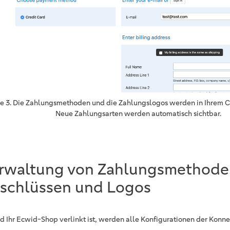
re 3. Die Zahlungsmethoden und die Zahlungslogos werden in Ihrem 
Neue Zahlungsarten werden automatisch sichtbar.
rwaltung von Zahlungsmethode
schlüssen und Logos
d Ihr Ecwid-Shop verlinkt ist, werden alle Konfigurationen der Konn