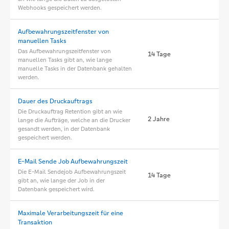
Webhooks gespeichert werden.
Aufbewahrungszeitfenster von
manuellen Tasks
Das Aufbewahrungszeitfenster von
14 Tage
manuellen Tasks gibt an, wie lange
manuelle Tasks in der Datenbank gehalten
werden.
Dauer des Druckauftrags
Die Druckauftrag Retention gibt an wie
2 Jahre
lange die Aufträge, welche an die Drucker
gesandt werden, in der Datenbank
gespeichert werden.
E-Mail Sende Job Aufbewahrungszeit
Die E-Mail Sendejob Aufbewahrungszeit
14 Tage
gibt an, wie lange der Job in der
Datenbank gespeichert wird.
Maximale Verarbeitungszeit für eine
Transaktion