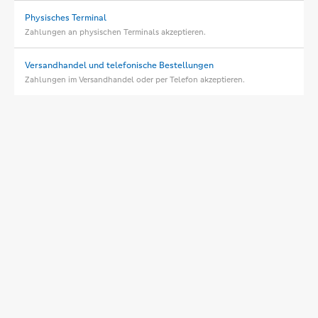
Physisches Terminal
Zahlungen an physischen Terminals akzeptieren.
Versandhandel und telefonische Bestellungen
Zahlungen im Versandhandel oder per Telefon akzeptieren.