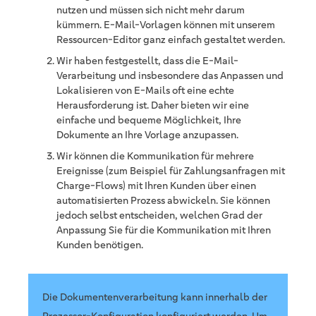
nutzen und müssen sich nicht mehr darum
kümmern. E-Mail-Vorlagen können mit unserem
Ressourcen-Editor ganz einfach gestaltet werden.
Wir haben festgestellt, dass die E-Mail-
Verarbeitung und insbesondere das Anpassen und
Lokalisieren von E-Mails oft eine echte
Herausforderung ist. Daher bieten wir eine
einfache und bequeme Möglichkeit, Ihre
Dokumente an Ihre Vorlage anzupassen.
Wir können die Kommunikation für mehrere
Ereignisse (zum Beispiel für Zahlungsanfragen mit
Charge-Flows) mit Ihren Kunden über einen
automatisierten Prozess abwickeln. Sie können
jedoch selbst entscheiden, welchen Grad der
Anpassung Sie für die Kommunikation mit Ihren
Kunden benötigen.
Die Dokumentenverarbeitung kann innerhalb der