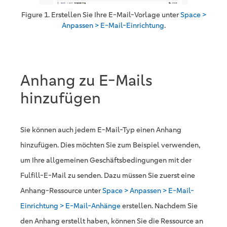
Figure 1. Erstellen Sie Ihre E-Mail-Vorlage unter
Space >
Anpassen > E-Mail-Einrichtung
.
Anhang zu E-Mails
hinzufügen
Sie können auch jedem E-Mail-Typ einen Anhang
hinzufügen. Dies möchten Sie zum Beispiel verwenden,
um Ihre allgemeinen Geschäftsbedingungen mit der
Fulfill-E-Mail zu senden. Dazu müssen Sie zuerst eine
Anhang-Ressource unter
Space > Anpassen > E-Mail-
Einrichtung > E-Mail-Anhänge
erstellen. Nachdem Sie
den Anhang erstellt haben, können Sie die Ressource an