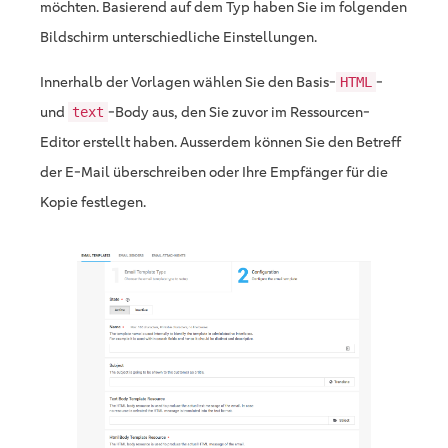
möchten. Basierend auf dem Typ haben Sie im folgenden
Bildschirm unterschiedliche Einstellungen.
Innerhalb der Vorlagen wählen Sie den Basis-
-
HTML
und
-Body aus, den Sie zuvor im Ressourcen-
text
Editor erstellt haben. Ausserdem können Sie den Betreff
der E-Mail überschreiben oder Ihre Empfänger für die
Kopie festlegen.