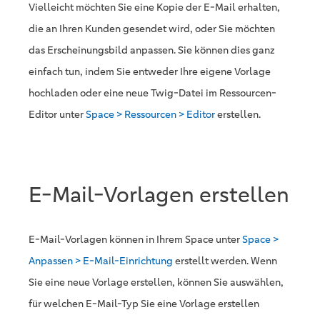
Vielleicht möchten Sie eine Kopie der E-Mail erhalten,
die an Ihren Kunden gesendet wird, oder Sie möchten
das Erscheinungsbild anpassen. Sie können dies ganz
einfach tun, indem Sie entweder Ihre eigene Vorlage
hochladen oder eine neue Twig-Datei im Ressourcen-
Editor unter
Space > Ressourcen > Editor
erstellen.
E-Mail-Vorlagen erstellen
E-Mail-Vorlagen können in Ihrem Space unter
Space >
Anpassen > E-Mail-Einrichtung
erstellt werden. Wenn
Sie eine neue Vorlage erstellen, können Sie auswählen,
für welchen E-Mail-Typ Sie eine Vorlage erstellen