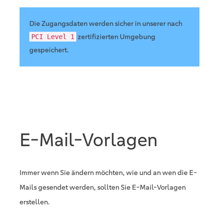
Die Zugangsdaten werden sicher in unserer nach
zertifizierten Umgebung
PCI Level 1
gespeichert.
E-Mail-Vorlagen
Immer wenn Sie ändern möchten, wie und an wen die E-
Mails gesendet werden, sollten Sie E-Mail-Vorlagen
erstellen.