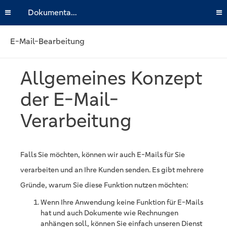
Dokumentation
E-Mail-Bearbeitung
Allgemeines Konzept
der E-Mail-
Verarbeitung
Falls Sie möchten, können wir auch E-Mails für Sie
verarbeiten und an Ihre Kunden senden. Es gibt mehrere
Gründe, warum Sie diese Funktion nutzen möchten:
Wenn Ihre Anwendung keine Funktion für E-Mails
hat und auch Dokumente wie Rechnungen
anhängen soll, können Sie einfach unseren Dienst