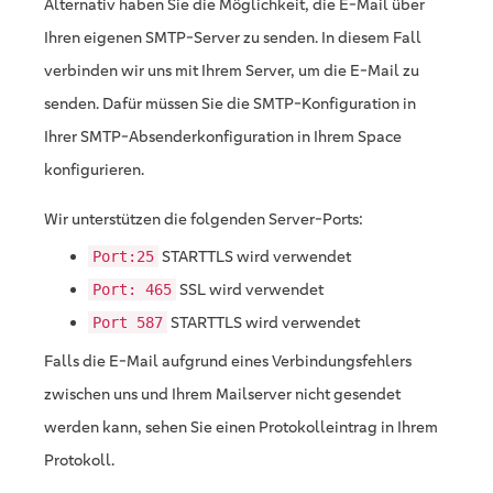
Alternativ haben Sie die Möglichkeit, die E-Mail über
Ihren eigenen SMTP-Server zu senden. In diesem Fall
verbinden wir uns mit Ihrem Server, um die E-Mail zu
senden. Dafür müssen Sie die SMTP-Konfiguration in
Ihrer SMTP-Absenderkonfiguration in Ihrem Space
konfigurieren.
Wir unterstützen die folgenden Server-Ports:
STARTTLS wird verwendet
Port:25
SSL wird verwendet
Port: 465
STARTTLS wird verwendet
Port 587
Falls die E-Mail aufgrund eines Verbindungsfehlers
zwischen uns und Ihrem Mailserver nicht gesendet
werden kann, sehen Sie einen Protokolleintrag in Ihrem
Protokoll.