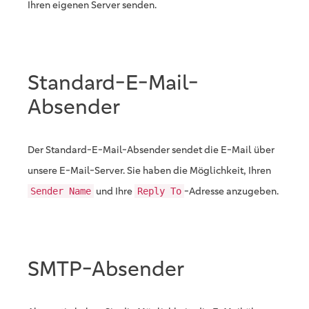
Ihren eigenen Server senden.
Standard-E-Mail-
Absender
Der Standard-E-Mail-Absender sendet die E-Mail über
unsere E-Mail-Server. Sie haben die Möglichkeit, Ihren
und Ihre
-Adresse anzugeben.
Sender Name
Reply To
SMTP-Absender