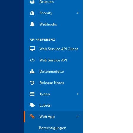
Drucken
Shopify
Webhooks
API-REFERENZ
Web Service API Client
Web Service API
Datenmodelle
Release Notes
Typen
Labels
Web App
Berechtigungen