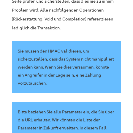
Seite prüfen und sicherstellen, dass dies nie zu einem
Problem wird. Alle nachfolgenden Operationen
(Rückerstattung, Void und Completion) referenzieren
lediglich die Transaktion.
Sie müssen den HMAC validieren, um
sicherzustellen, dass das System nicht manipuliert
werden kann. Wenn Sie dies versäumen, könnte
ein Angreifer in der Lage sein, eine Zahlung
vorzutäuschen.
Bitte beziehen Sie alle Parameter ein, die Sie über
die URL erhalten. Wir könnten die Liste der
Parameter in Zukunft erweitern. In diesem Fall