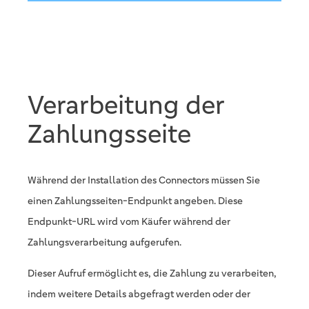
Verarbeitung der
Zahlungsseite
Während der Installation des Connectors müssen Sie
einen Zahlungsseiten-Endpunkt angeben. Diese
Endpunkt-URL wird vom Käufer während der
Zahlungsverarbeitung aufgerufen.
Dieser Aufruf ermöglicht es, die Zahlung zu verarbeiten,
indem weitere Details abgefragt werden oder der