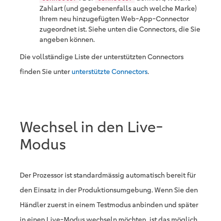
Zahlart (und gegebenenfalls auch welche Marke)
Ihrem neu hinzugefügten Web-App-Connector
zugeordnet ist. Siehe unten die Connectors, die Sie
angeben können.
Die vollständige Liste der unterstützten Connectors
finden Sie unter
unterstützte Connectors
.
Wechsel in den Live-
Modus
Der Prozessor ist standardmässig automatisch bereit für
den Einsatz in der Produktionsumgebung. Wenn Sie den
Händler zuerst in einem Testmodus anbinden und später
in einen Live-Modus wechseln möchten, ist das möglich.