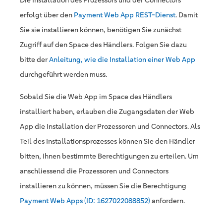
Die Installation des Prozessors und der Connectors
erfolgt über den
Payment Web App REST-Dienst
. Damit
Sie sie installieren können, benötigen Sie zunächst
Zugriff auf den Space des Händlers. Folgen Sie dazu
bitte der
Anleitung, wie die Installation einer Web App
durchgeführt werden muss.
Sobald Sie die Web App im Space des Händlers
installiert haben, erlauben die Zugangsdaten der Web
App die Installation der Prozessoren und Connectors. Als
Teil des Installationsprozesses können Sie den Händler
bitten, Ihnen bestimmte Berechtigungen zu erteilen. Um
anschliessend die Prozessoren und Connectors
installieren zu können, müssen Sie die Berechtigung
Payment Web Apps (ID: 1627022088852)
anfordern.