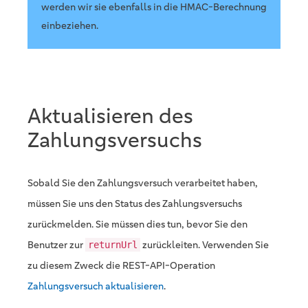
werden wir sie ebenfalls in die HMAC-Berechnung
einbeziehen.
Aktualisieren des
Zahlungsversuchs
Sobald Sie den Zahlungsversuch verarbeitet haben,
müssen Sie uns den Status des Zahlungsversuchs
zurückmelden. Sie müssen dies tun, bevor Sie den
Benutzer zur
zurückleiten. Verwenden Sie
returnUrl
zu diesem Zweck die REST-API-Operation
Zahlungsversuch aktualisieren
.