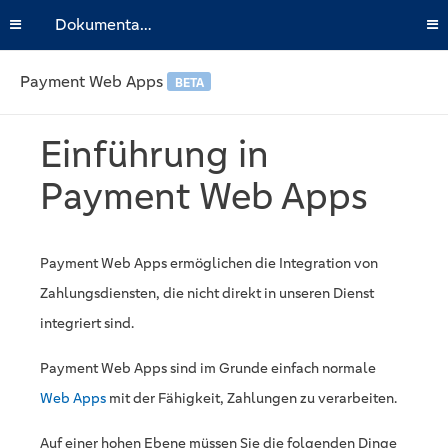
Dokumentation
Payment Web Apps
BETA
Einführung in
Payment Web Apps
Payment Web Apps ermöglichen die Integration von
Zahlungsdiensten, die nicht direkt in unseren Dienst
integriert sind.
Payment Web Apps sind im Grunde einfach normale
Web Apps
mit der Fähigkeit, Zahlungen zu verarbeiten.
Auf einer hohen Ebene müssen Sie die folgenden Dinge