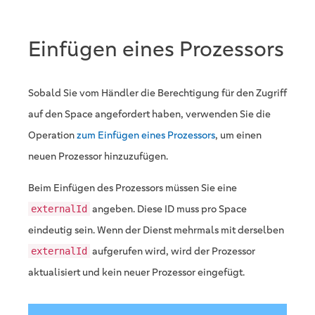
Einfügen eines Prozessors
Sobald Sie vom Händler die Berechtigung für den Zugriff
auf den Space angefordert haben, verwenden Sie die
Operation
zum Einfügen eines Prozessors
, um einen
neuen Prozessor hinzuzufügen.
Beim Einfügen des Prozessors müssen Sie eine
angeben. Diese ID muss pro Space
externalId
eindeutig sein. Wenn der Dienst mehrmals mit derselben
aufgerufen wird, wird der Prozessor
externalId
aktualisiert und kein neuer Prozessor eingefügt.