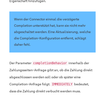
Eigenschaft hinzufügen.
Wenn der Connector einmal die verzögerte
Completion unterstützt hat, kann sie nicht mehr
abgeschaltet werden. Eine Aktualisierung, welche
die Completion-Konfiguration entfernt, schlägt
daher fehl.
Der Parameter
innerhalb der
completionBehavior
Zahlungsseiten-Anfrage gibt an, ob die Zahlung direkt
abgeschlossen werden soll oder ob später eine
Completion-Anfrage folgt.
bedeutet,
IMMEDIATELY
dass die Zahlung direkt verbucht werden muss.