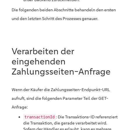
Die folgenden beiden Abschnitte behandeln den ersten
und den letzten Schritt des Prozesses genauer.
Verarbeiten der
eingehenden
Zahlungsseiten-Anfrage
Wenn der Käufer die Zahlungsseiten-Endpunkt-URL
aufruft, sind die folgenden Parameter Teil der GET-
Anfrage:
: Die Transaktions-ID referenziert
transactionId
die Transaktion, die gerade verarbeitet wird.
Sofern der Händler es erlaubt, kann es mehrere