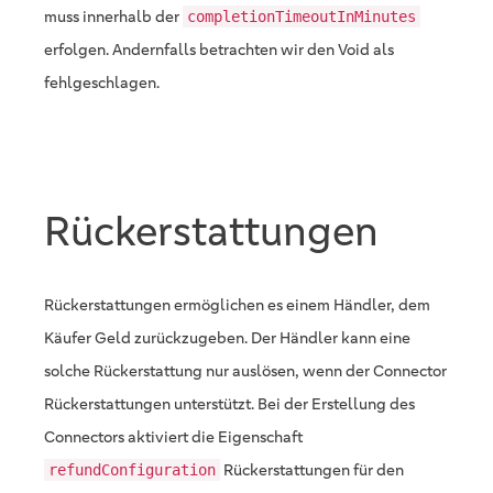
muss innerhalb der
completionTimeoutInMinutes
erfolgen. Andernfalls betrachten wir den Void als
fehlgeschlagen.
Rückerstattungen
Rückerstattungen ermöglichen es einem Händler, dem
Käufer Geld zurückzugeben. Der Händler kann eine
solche Rückerstattung nur auslösen, wenn der Connector
Rückerstattungen unterstützt. Bei der Erstellung des
Connectors aktiviert die Eigenschaft
Rückerstattungen für den
refundConfiguration