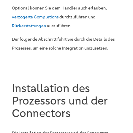
Optional können Sie dem Händler auch erlauben,
verzögerte Completions
durchzuführen und
Rückerstattungen
auszuführen.
Der folgende Abschnitt führt Sie durch die Details des
Prozesses, um eine solche Integration umzusetzen.
Installation des
Prozessors und der
Connectors