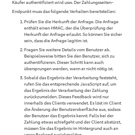
Käufer authentifiziert wird usw. Der Zahlungsseiten-
Endpunkt muss das folgende Verhalten bereitstellen:
Prüfen Sie die Herkunft der Anfrage. Die Anfrage
enthält einen HMAC, der die Überprüfung der
Herkunft der Anfrage erlaubt. So können Sie sicher
sein, dass die Anfrage legitim ist.
Fragen Sie weitere Details vom Benutzer ab.
Beispielsweise bitten Sie den Benutzer, sich zu
authentifizieren. Dieser Schritt kann auch
übersprungen werden, wenn er nicht nötig ist.
Sobald das Ergebnis der Verarbeitung feststeht,
rufen Sie das entsprechende JavaScript auf, um
das Ergebnis der Verarbeitung der Zahlung
zurückzumelden. Dieses Feedback wird nur
innerhalb des Clients verwendet. Es löst im Client
die Änderung der Benutzeroberfläche aus, sodass
der Benutzer das Ergebnis kennt. Falls bei der
Zahlung etwas schiefgeht und der Client abstürzt,
müssen Sie das Ergebnis im Hintergrund auch an
unser Backend zurückmelden.