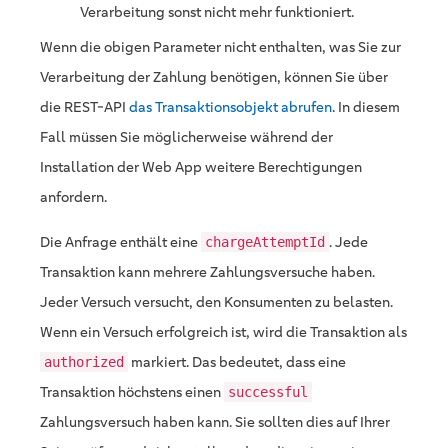
Verarbeitung sonst nicht mehr funktioniert.
Wenn die obigen Parameter nicht enthalten, was Sie zur
Verarbeitung der Zahlung benötigen, können Sie über
die REST-API
das Transaktionsobjekt abrufen
. In diesem
Fall müssen Sie möglicherweise während der
Installation der Web App weitere Berechtigungen
anfordern.
Die Anfrage enthält eine
. Jede
chargeAttemptId
Transaktion kann mehrere Zahlungsversuche haben.
Jeder Versuch versucht, den Konsumenten zu belasten.
Wenn ein Versuch erfolgreich ist, wird die Transaktion als
markiert. Das bedeutet, dass eine
authorized
Transaktion höchstens einen
successful
Zahlungsversuch haben kann. Sie sollten dies auf Ihrer