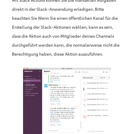
Mit Slack Actions können Sie die manuellen Aufgaben
direkt in der Slack-Anwendung erledigen. Bitte
beachten Sie Wenn Sie einen öffentlichen Kanal für die
Erstellung der Slack-Aktionen wählen, kann es sein,
dass die Aktion auch von Mitglieder deines Channels
durchgeführt werden kann, die normalerweise nicht die
Berechtigung haben, diese Aktion auszuführen.