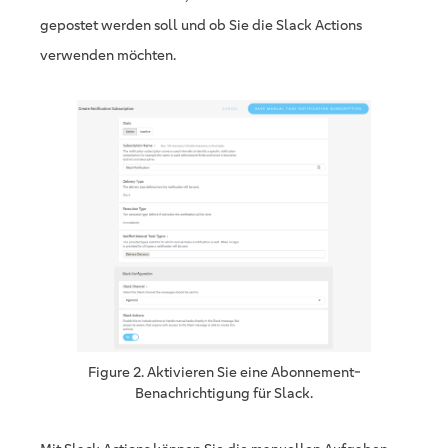
gepostet werden soll und ob Sie die Slack Actions
verwenden möchten.
Figure 2. Aktivieren Sie eine Abonnement-
Benachrichtigung für Slack.