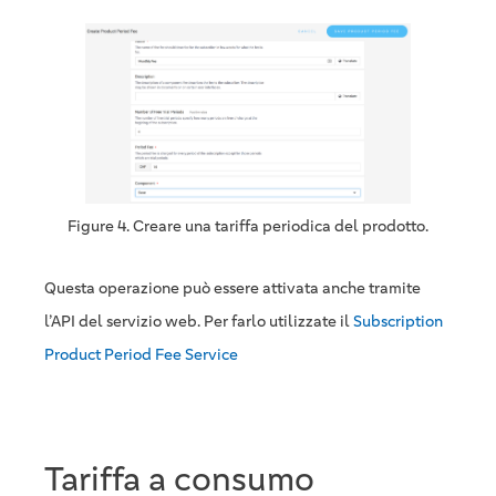
Figure 4. Creare una tariffa periodica del prodotto.
Questa operazione può essere attivata anche tramite
l’API del servizio web. Per farlo utilizzate il
Subscription
Product Period Fee Service
Tariffa a consumo