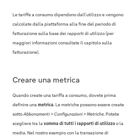
Le tariffe a consumo dipendono dall’utilizzo e vengono
calcolate dalla piattaforma alla fine del periodo di
fatturazione sulla base dei rapporti di utilizzo (per
maggiori informazioni consultate il capitolo sulla
fatturazione).
Creare una metrica
Quando create una tariffa a consumo, dovete prima
definire una
metrica
. Le metriche possono essere create
sotto
Abbonamenti > Configurazioni > Metriche
. Potete
scegliere tra la
somma di tutti i rapporti di utilizzo
o la
media. Nel nostro esempio con la transazione di