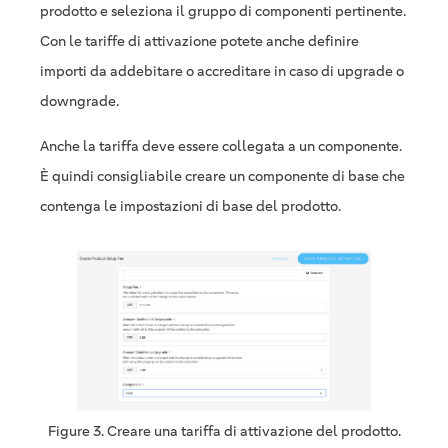
prodotto e seleziona il gruppo di componenti pertinente.
Con le tariffe di attivazione potete anche definire
importi da addebitare o accreditare in caso di upgrade o
downgrade.
Anche la tariffa deve essere collegata a un componente.
È quindi consigliabile creare un componente di base che
contenga le impostazioni di base del prodotto.
Figure 3. Creare una tariffa di attivazione del prodotto.