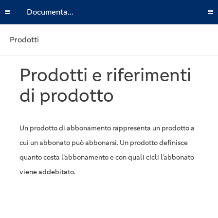
Documentazione
Prodotti
Prodotti e riferimenti
di prodotto
Un prodotto di abbonamento rappresenta un prodotto a
cui un abbonato può abbonarsi. Un prodotto definisce
quanto costa l’abbonamento e con quali cicli l’abbonato
viene addebitato.