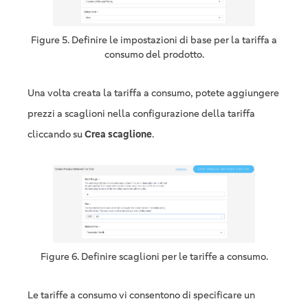
Figure 5. Definire le impostazioni di base per la tariffa a
consumo del prodotto.
Una volta creata la tariffa a consumo, potete aggiungere
prezzi a scaglioni nella configurazione della tariffa
cliccando su
Crea scaglione
.
Figure 6. Definire scaglioni per le tariffe a consumo.
Le tariffe a consumo vi consentono di specificare un