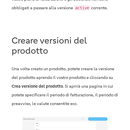
obbligati a passare alla versione
corrente.
active
Creare versioni del
prodotto
Una volta creato un prodotto, potete creare la versione
del prodotto aprendo il vostro prodotto e cliccando su
Crea versione del prodotto
. Si aprirà una pagina in cui
potete specificare il periodo di fatturazione, il periodo di
preavviso, le valute consentite ecc.