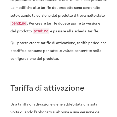
Le modifiche alle tariffe del prodotto sono consentite
solo quando la versione del prodotto si trova nello stato
. Per creare tariffe dovete aprire la versione
pending
del prodotto
e passare alla scheda Tariffe.
pending
Qui potete creare tariffe di attivazione, tariffe periodiche
e tariffe a consumo per tutte le valute consentite nella
configurazione del prodotto.
Tariffa di attivazione
Una tariffa di attivazione viene addebitata una sola
volta quando l’abbonato si abbona a una versione del