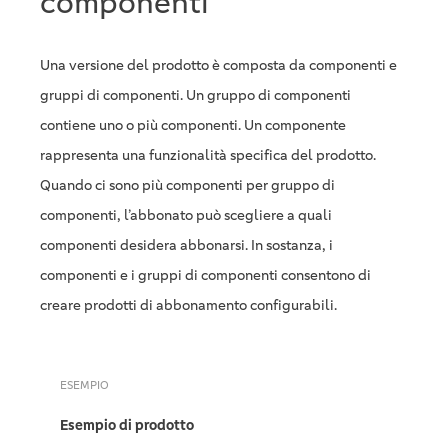
componenti
Una versione del prodotto è composta da componenti e
gruppi di componenti. Un gruppo di componenti
contiene uno o più componenti. Un componente
rappresenta una funzionalità specifica del prodotto.
Quando ci sono più componenti per gruppo di
componenti, l’abbonato può scegliere a quali
componenti desidera abbonarsi. In sostanza, i
componenti e i gruppi di componenti consentono di
creare prodotti di abbonamento configurabili.
ESEMPIO
Esempio di prodotto