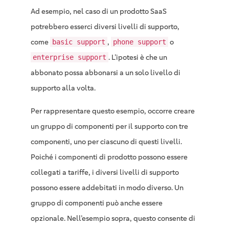
Ad esempio, nel caso di un prodotto SaaS
potrebbero esserci diversi livelli di supporto,
come
,
o
basic support
phone support
. L’ipotesi è che un
enterprise support
abbonato possa abbonarsi a un solo livello di
supporto alla volta.
Per rappresentare questo esempio, occorre creare
un gruppo di componenti per il supporto con tre
componenti, uno per ciascuno di questi livelli.
Poiché i componenti di prodotto possono essere
collegati a tariffe, i diversi livelli di supporto
possono essere addebitati in modo diverso. Un
gruppo di componenti può anche essere
opzionale. Nell’esempio sopra, questo consente di