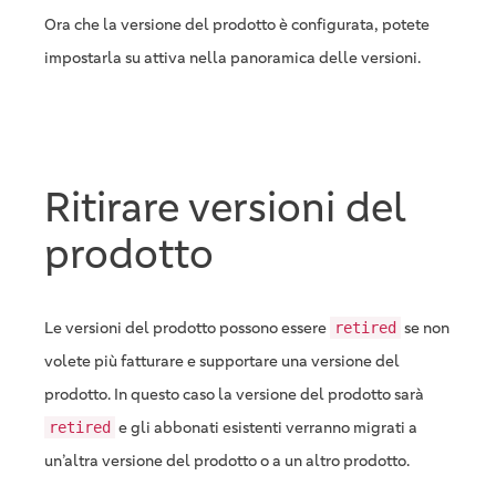
Ora che la versione del prodotto è configurata, potete
impostarla su attiva nella panoramica delle versioni.
Ritirare versioni del
prodotto
Le versioni del prodotto possono essere
se non
retired
volete più fatturare e supportare una versione del
prodotto. In questo caso la versione del prodotto sarà
e gli abbonati esistenti verranno migrati a
retired
un’altra versione del prodotto o a un altro prodotto.