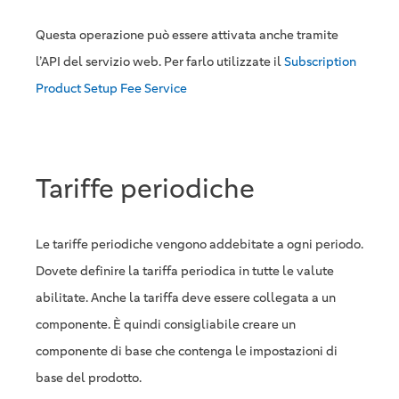
Questa operazione può essere attivata anche tramite
l’API del servizio web. Per farlo utilizzate il
Subscription
Product Setup Fee Service
Tariffe periodiche
Le tariffe periodiche vengono addebitate a ogni periodo.
Dovete definire la tariffa periodica in tutte le valute
abilitate. Anche la tariffa deve essere collegata a un
componente. È quindi consigliabile creare un
componente di base che contenga le impostazioni di
base del prodotto.