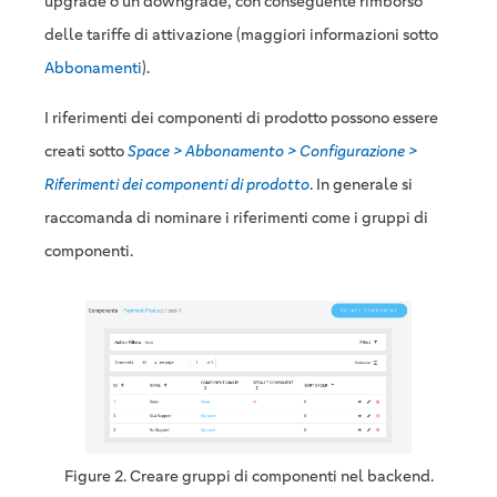
upgrade o un downgrade, con conseguente rimborso
delle tariffe di attivazione (maggiori informazioni sotto
Abbonamenti
).
I riferimenti dei componenti di prodotto possono essere
creati sotto
Space > Abbonamento > Configurazione >
Riferimenti dei componenti di prodotto
. In generale si
raccomanda di nominare i riferimenti come i gruppi di
componenti.
Figure 2. Creare gruppi di componenti nel backend.