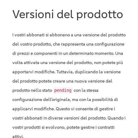
Versioni del prodotto
I vostri abbonati si abbonano a una versione del prodotto
del vostro prodotto, che rappresenta una configurazione
di prezzi e componenti in un determinato momento. Una
volta attivata una versione del prodotto, non potete più
apportarvi modifiche. Tuttavia, duplicando la versione
del prodotto potete creare una nuova versione del
prodotto nello stato
con la stessa
pending
configurazione dell’originale, ma con la possibilità di
applicarvi modifiche. Questo vi consente di gestire i
vostri abbonati in diverse versioni del prodotto. Quando i
vostri prodotti si evolvono, potete gestire i contratti
attivi.