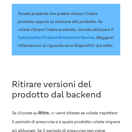
Tenete presente che potete ritirare l’intero
prodotto oppure la versione del prodotto. Se
volete ritirare l’intero prodotto, dovete utilizzare il
Subscription Product Retirement Service
. Maggiori
informazioni al riguardo sono disponibili qui sotto.
Ritirare versioni del
prodotto dal backend
Se cliccate su
Ritira
, vi verrà chiesto se volete rispettare
il periodo di preavviso e a quale prodotto volete migrare
gli abbonati. Se il periodo di preavviso non viene