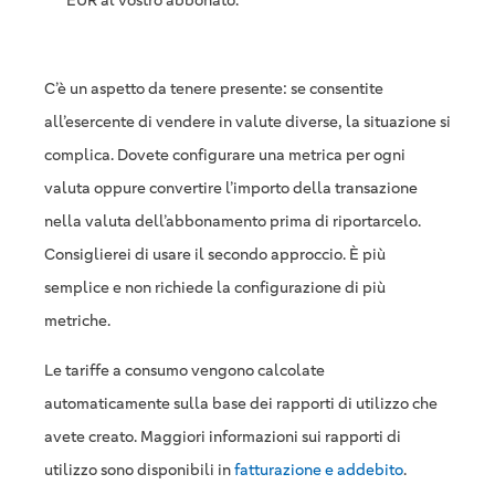
C’è un aspetto da tenere presente: se consentite
all’esercente di vendere in valute diverse, la situazione si
complica. Dovete configurare una metrica per ogni
valuta oppure convertire l’importo della transazione
nella valuta dell’abbonamento prima di riportarcelo.
Consiglierei di usare il secondo approccio. È più
semplice e non richiede la configurazione di più
metriche.
Le tariffe a consumo vengono calcolate
automaticamente sulla base dei rapporti di utilizzo che
avete creato. Maggiori informazioni sui rapporti di
utilizzo sono disponibili in
fatturazione e addebito
.