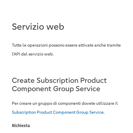
Servizio web
Tutte le operazioni possono essere attivate anche tramite
l’API del servizio web.
Create Subscription Product
Component Group Service
Per creare un gruppo di componenti dovete utilizzare il
Subscription Product Component Group Service
.
Richiesta