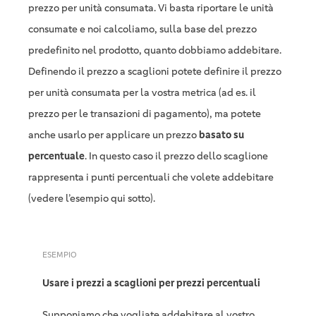
prezzo per unità consumata. Vi basta riportare le unità
consumate e noi calcoliamo, sulla base del prezzo
predefinito nel prodotto, quanto dobbiamo addebitare.
Definendo il prezzo a scaglioni potete definire il prezzo
per unità consumata per la vostra metrica (ad es. il
prezzo per le transazioni di pagamento), ma potete
anche usarlo per applicare un prezzo
basato su
percentuale
. In questo caso il prezzo dello scaglione
rappresenta i punti percentuali che volete addebitare
(vedere l’esempio qui sotto).
ESEMPIO
Usare i prezzi a scaglioni per prezzi percentuali
Supponiamo che vogliate addebitare al vostro