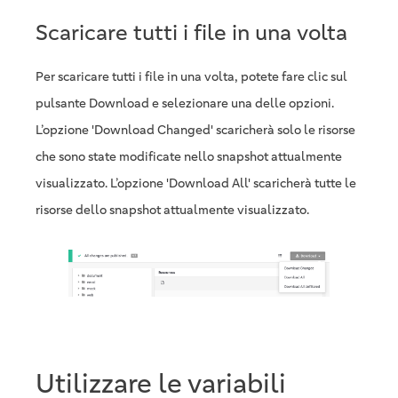
Scaricare tutti i file in una volta
Per scaricare tutti i file in una volta, potete fare clic sul
pulsante Download e selezionare una delle opzioni.
L’opzione 'Download Changed' scaricherà solo le risorse
che sono state modificate nello snapshot attualmente
visualizzato. L’opzione 'Download All' scaricherà tutte le
risorse dello snapshot attualmente visualizzato.
Utilizzare le variabili