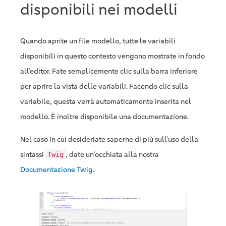
disponibili nei modelli
Quando aprite un file modello, tutte le variabili
disponibili in questo contesto vengono mostrate in fondo
all’editor. Fate semplicemente clic sulla barra inferiore
per aprire la vista delle variabili. Facendo clic sulla
variabile, questa verrà automaticamente inserita nel
modello. È inoltre disponibile una documentazione.
Nel caso in cui desideriate saperne di più sull’uso della
sintassi
, date un’occhiata alla nostra
Twig
Documentazione Twig
.