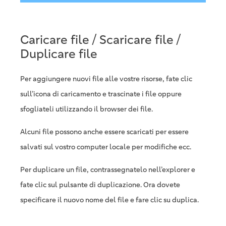
Caricare file / Scaricare file /
Duplicare file
Per aggiungere nuovi file alle vostre risorse, fate clic
sull’icona di caricamento e trascinate i file oppure
sfogliateli utilizzando il browser dei file.
Alcuni file possono anche essere scaricati per essere
salvati sul vostro computer locale per modifiche ecc.
Per duplicare un file, contrassegnatelo nell’explorer e
fate clic sul pulsante di duplicazione. Ora dovete
specificare il nuovo nome del file e fare clic su duplica.