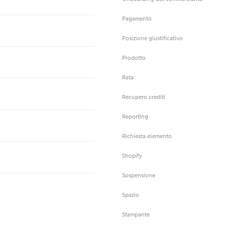
Pagamento
Posizione giustificativo
Prodotto
Rata
Recupero crediti
Reporting
Richiesta elemento
Shopify
Sospensione
Spazio
Stampante