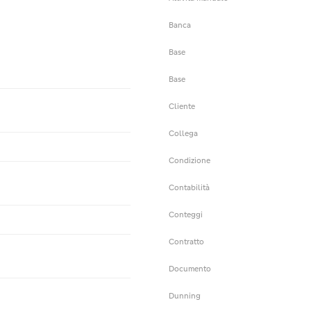
Banca
Base
Base
Cliente
Collega
Condizione
Contabilità
Conteggi
Contratto
Documento
Dunning