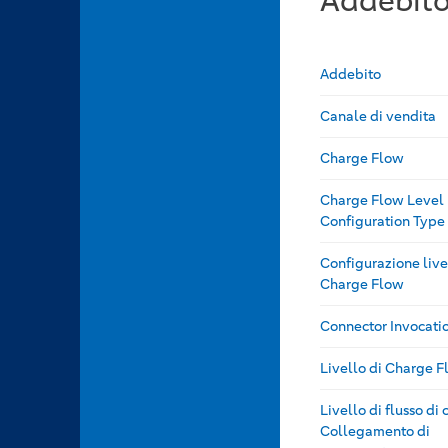
Addebit
Addebito
Canale di vendita
Charge Flow
Charge Flow Level
Configuration Type
Configurazione live
Charge Flow
Connector Invocati
Livello di Charge 
Livello di flusso di 
Collegamento di