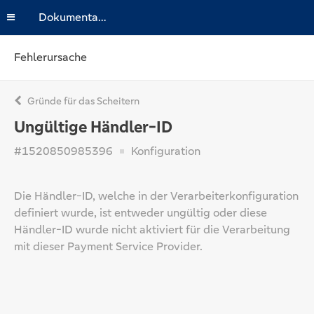
Dokumentation
Fehlerursache
Gründe für das Scheitern
Ungültige Händler-ID
#1520850985396
Konfiguration
Die Händler-ID, welche in der Verarbeiterkonfiguration
definiert wurde, ist entweder ungültig oder diese
Händler-ID wurde nicht aktiviert für die Verarbeitung
mit dieser Payment Service Provider.