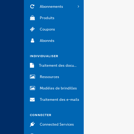
Abonnements
Produits
Coupons
Abonnés
INDIVIDUALISER
Traitement des documents
Ressources
Modèles de brindilles
Traitement des e-mails
CONNECTER
Connected Services