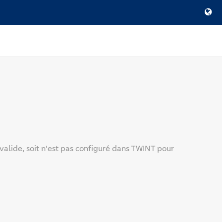
nvalide, soit n'est pas configuré dans TWINT pour