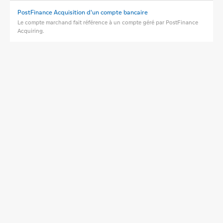
PostFinance Acquisition d'un compte bancaire
Le compte marchand fait référence à un compte géré par PostFinance
Acquiring.