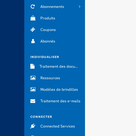
Abonnements
Produits
Coupons
Abonnés
INDIVIDUALISER
Traitement des documents
Ressources
Modèles de brindilles
Traitement des e-mails
CONNECTER
Connected Services