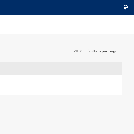
20
résultats par page