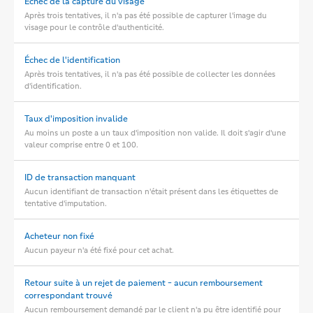
Échec de la capture du visage
Après trois tentatives, il n'a pas été possible de capturer l'image du
visage pour le contrôle d'authenticité.
Échec de l'identification
Après trois tentatives, il n'a pas été possible de collecter les données
d'identification.
Taux d'imposition invalide
Au moins un poste a un taux d'imposition non valide. Il doit s'agir d'une
valeur comprise entre 0 et 100.
ID de transaction manquant
Aucun identifiant de transaction n'était présent dans les étiquettes de
tentative d'imputation.
Acheteur non fixé
Aucun payeur n'a été fixé pour cet achat.
Retour suite à un rejet de paiement - aucun remboursement
correspondant trouvé
Aucun remboursement demandé par le client n'a pu être identifié pour