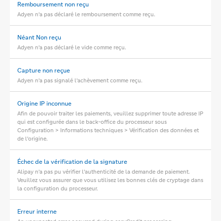
Remboursement non reçu
Adyen n'a pas déclaré le remboursement comme reçu.
Néant Non reçu
Adyen n'a pas déclaré le vide comme reçu.
Capture non reçue
Adyen n'a pas signalé l'achèvement comme reçu.
Origine IP inconnue
Afin de pouvoir traiter les paiements, veuillez supprimer toute adresse IP
qui est configurée dans le back-office du processeur sous
Configuration > Informations techniques > Vérification des données et
de l'origine.
Échec de la vérification de la signature
Alipay n'a pas pu vérifier l'authenticité de la demande de paiement.
Veuillez vous assurer que vous utilisez les bonnes clés de cryptage dans
la configuration du processeur.
Erreur interne