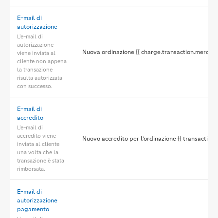
E-mail di
autorizzazione
L’e-mail di
autorizzazione
Nuova ordinazione {{ charge.transaction.merchan
viene inviata al
cliente non appena
la transazione
risulta autorizzata
con successo.
E-mail di
accredito
L’e-mail di
accredito viene
Nuovo accredito per l’ordinazione {{ transaction
inviata al cliente
una volta che la
transazione è stata
rimborsata.
E-mail di
autorizzazione
pagamento