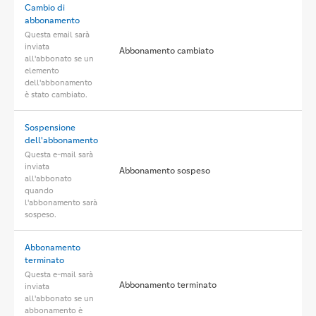
Cambio di
abbonamento
Questa email sarà
inviata
Abbonamento cambiato
all'abbonato se un
elemento
dell'abbonamento
è stato cambiato.
Sospensione
dell'abbonamento
Questa e-mail sarà
inviata
Abbonamento sospeso
all'abbonato
quando
l'abbonamento sarà
sospeso.
Abbonamento
terminato
Questa e-mail sarà
Abbonamento terminato
inviata
all'abbonato se un
abbonamento è