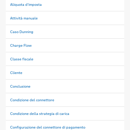
Aliquota d’imposta
Attività manuale
Caso Dunning
Charge Flow
Classe fiscale
Cliente
Conclusione
Condizione del connettore
Condizione della strategia di carica
Configurazione del connettore di pagamento