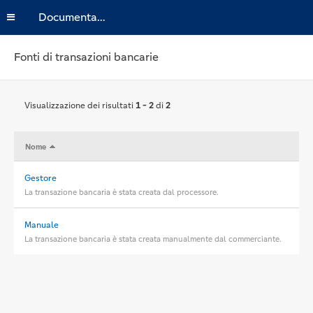
Documentazione
Fonti di transazioni bancarie
Visualizzazione dei risultati
1 - 2
di
2
Nome
Gestore
La transazione bancaria è stata creata dal processore.
Manuale
La transazione bancaria è stata creata manualmente dal commerciante.