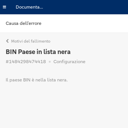
Documentazione
Causa dell’errore
Motivi del fallimento
BIN Paese in lista nera
#1484298474418
Configurazione
Il paese BIN è nella lista nera.