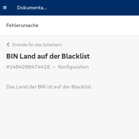
Dokumentation
Fehlerursache
Gründe für das Scheitern
BIN Land auf der Blacklist
#1484298474418
Konfiguration
Das Land der BIN ist auf der Blacklist.