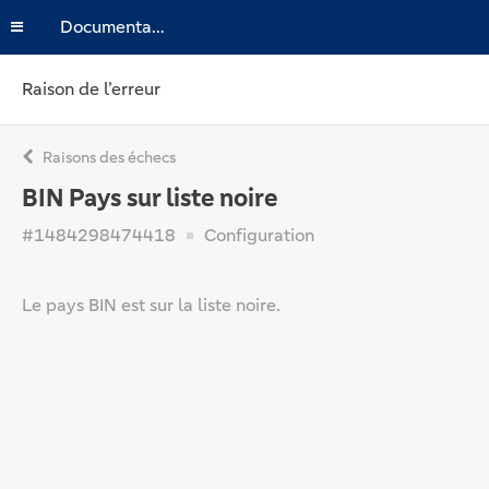
Documentation
Raison de l’erreur
Raisons des échecs
BIN Pays sur liste noire
#1484298474418
Configuration
Le pays BIN est sur la liste noire.