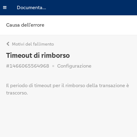
Documentazione
Causa dell’errore
Motivi del fallimento
Timeout di rimborso
#1466065564968
Configurazione
Il periodo di timeout per il rimborso della transazione è
trascorso.