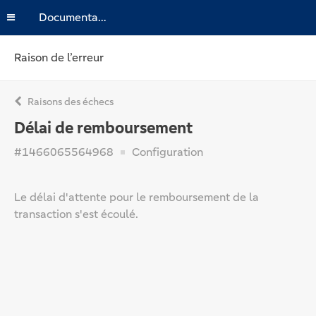
Documentation
Raison de l’erreur
Raisons des échecs
Délai de remboursement
#1466065564968
Configuration
Le délai d'attente pour le remboursement de la
transaction s'est écoulé.