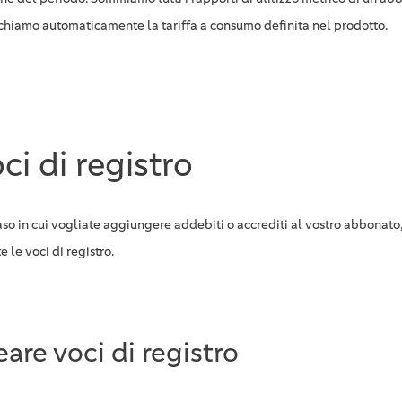
chiamo automaticamente la tariffa a consumo definita nel prodotto.
ci di registro
aso in cui vogliate aggiungere addebiti o accrediti al vostro abbonato,
e le voci di registro.
eare voci di registro