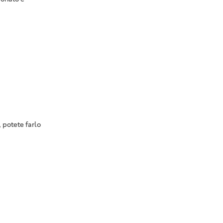
 potete farlo