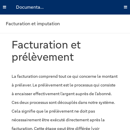
Documentation
Facturation et imputation
Facturation et
prélèvement
La facturation comprend tout ce qui concerne le montant
à prélever. Le prélèvement est le processus qui consiste
à encaisser effectivement l’argent auprès de l’abonné.
Ces deux processus sont découplés dans notre système.
Cela signifie que le prélèvement ne doit pas
nécessairement être exécuté directement après la
facturation. Cette étape peut être différée (voir