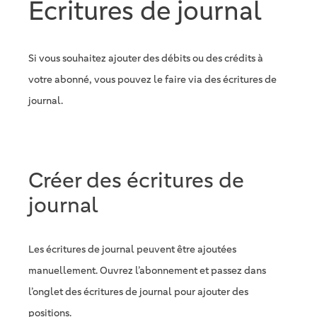
Écritures de journal
Si vous souhaitez ajouter des débits ou des crédits à
votre abonné, vous pouvez le faire via des écritures de
journal.
Créer des écritures de
journal
Les écritures de journal peuvent être ajoutées
manuellement. Ouvrez l’abonnement et passez dans
l’onglet des écritures de journal pour ajouter des
positions.