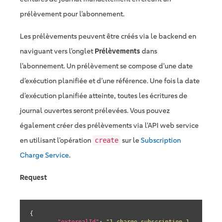
prélèvement pour l’abonnement.
Les prélèvements peuvent être créés via le backend en
naviguant vers l’onglet
Prélèvements
dans
l’abonnement. Un prélèvement se compose d’une date
d’exécution planifiée et d’une référence. Une fois la date
d’exécution planifiée atteinte, toutes les écritures de
journal ouvertes seront prélevées. Vous pouvez
également créer des prélèvements via l’API web service
en utilisant l’opération
sur le
Subscription
create
Charge Service
.
Request
{
