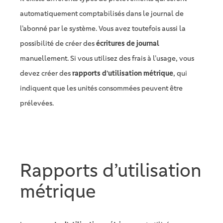
automatiquement comptabilisés dans le journal de
l’abonné par le système. Vous avez toutefois aussi la
possibilité de créer des
écritures de journal
manuellement. Si vous utilisez des frais à l’usage, vous
devez créer des
rapports d’utilisation métrique
, qui
indiquent que les unités consommées peuvent être
prélevées.
Rapports d’utilisation
métrique