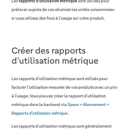
Les
rapports d’utilisation métrique
sont utilisés pour
prélever auprès de vos abonnés les unités consommées
si vous utilisez des frais à l’usage sur votre produit.
Créer des rapports
d’utilisation métrique
Les rapports d’utilisation métrique sont utilisés pour
facturer l’utilisation mesurée de vos produits avec un prix
à l’usage. Vous pouvez créer le rapport d’utilisation
métrique dans le backend via
Space > Abonnement >
Rapports d’utilisation métrique
.
Les rapports d’utilisation métrique sont généralement