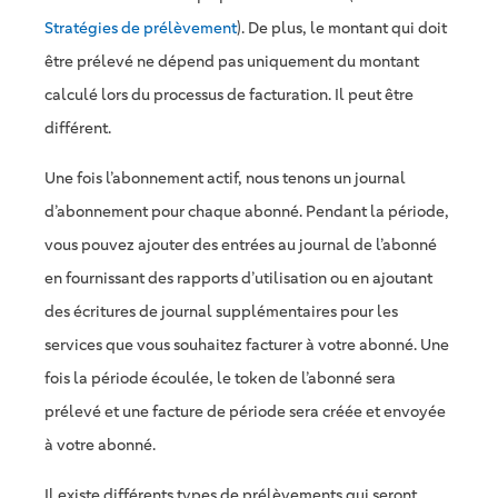
Stratégies de prélèvement
). De plus, le montant qui doit
être prélevé ne dépend pas uniquement du montant
calculé lors du processus de facturation. Il peut être
différent.
Une fois l’abonnement actif, nous tenons un journal
d’abonnement pour chaque abonné. Pendant la période,
vous pouvez ajouter des entrées au journal de l’abonné
en fournissant des rapports d’utilisation ou en ajoutant
des écritures de journal supplémentaires pour les
services que vous souhaitez facturer à votre abonné. Une
fois la période écoulée, le token de l’abonné sera
prélevé et une facture de période sera créée et envoyée
à votre abonné.
Il existe différents types de prélèvements qui seront