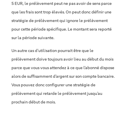
5 EUR, le prélèvement peut ne pas avoir de sens parce
que les frais sont trop élevés. On peut donc définir une
stratégie de prélèvement qui ignore le prélèvement
pour cette période spécifique. Le montant sera reporté
sur la période suivante.
Un autre cas d’utilisation pourrait être que le
prélèvement doive toujours avoir lieu au début du mois
parce que vous vous attendez à ce que l’abonné dispose
alors de suffisamment d’argent sur son compte bancaire.
Vous pouvez donc configurer une stratégie de
prélèvement qui retarde le prélèvement jusqu’au
prochain début de mois.