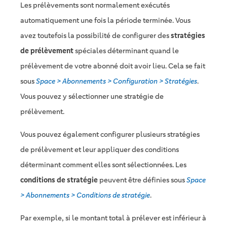
Les prélèvements sont normalement exécutés
automatiquement une fois la période terminée. Vous
avez toutefois la possibilité de configurer des
stratégies
de prélèvement
spéciales déterminant quand le
prélèvement de votre abonné doit avoir lieu. Cela se fait
sous
Space > Abonnements > Configuration > Stratégies
.
Vous pouvez y sélectionner une stratégie de
prélèvement.
Vous pouvez également configurer plusieurs stratégies
de prélèvement et leur appliquer des conditions
déterminant comment elles sont sélectionnées. Les
conditions de stratégie
peuvent être définies sous
Space
> Abonnements > Conditions de stratégie
.
Par exemple, si le montant total à prélever est inférieur à