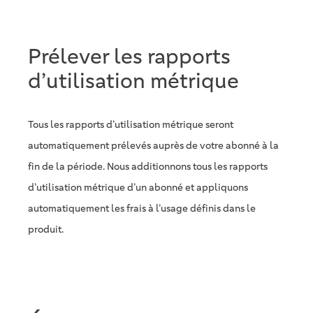
Prélever les rapports
d’utilisation métrique
Tous les rapports d’utilisation métrique seront
automatiquement prélevés auprès de votre abonné à la
fin de la période. Nous additionnons tous les rapports
d’utilisation métrique d’un abonné et appliquons
automatiquement les frais à l’usage définis dans le
produit.