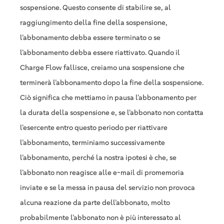
sospensione. Questo consente di stabilire se, al
raggiungimento della fine della sospensione,
l’abbonamento debba essere terminato o se
l’abbonamento debba essere riattivato. Quando il
Charge Flow fallisce, creiamo una sospensione che
terminerà l’abbonamento dopo la fine della sospensione.
Ciò significa che mettiamo in pausa l’abbonamento per
la durata della sospensione e, se l’abbonato non contatta
l’esercente entro questo periodo per riattivare
l’abbonamento, terminiamo successivamente
l’abbonamento, perché la nostra ipotesi è che, se
l’abbonato non reagisce alle e-mail di promemoria
inviate e se la messa in pausa del servizio non provoca
alcuna reazione da parte dell’abbonato, molto
probabilmente l’abbonato non è più interessato al