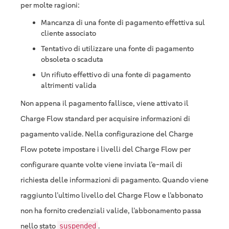
per molte ragioni:
Mancanza di una fonte di pagamento effettiva sul
cliente associato
Tentativo di utilizzare una fonte di pagamento
obsoleta o scaduta
Un rifiuto effettivo di una fonte di pagamento
altrimenti valida
Non appena il pagamento fallisce, viene attivato il
Charge Flow standard per acquisire informazioni di
pagamento valide. Nella configurazione del Charge
Flow potete impostare i livelli del Charge Flow per
configurare quante volte viene inviata l’e-mail di
richiesta delle informazioni di pagamento. Quando viene
raggiunto l’ultimo livello del Charge Flow e l’abbonato
non ha fornito credenziali valide, l’abbonamento passa
nello stato
.
suspended