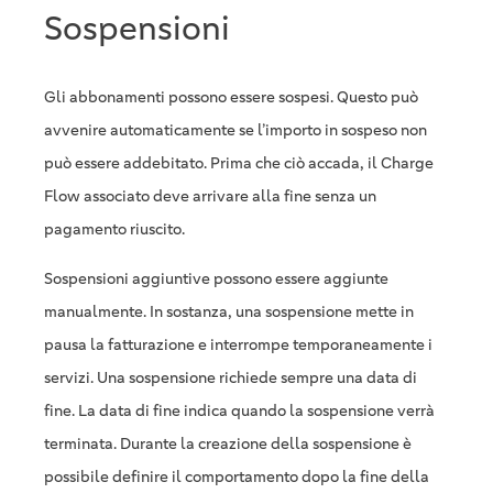
Sospensioni
Gli abbonamenti possono essere sospesi. Questo può
avvenire automaticamente se l’importo in sospeso non
può essere addebitato. Prima che ciò accada, il Charge
Flow associato deve arrivare alla fine senza un
pagamento riuscito.
Sospensioni aggiuntive possono essere aggiunte
manualmente. In sostanza, una sospensione mette in
pausa la fatturazione e interrompe temporaneamente i
servizi. Una sospensione richiede sempre una data di
fine. La data di fine indica quando la sospensione verrà
terminata. Durante la creazione della sospensione è
possibile definire il comportamento dopo la fine della