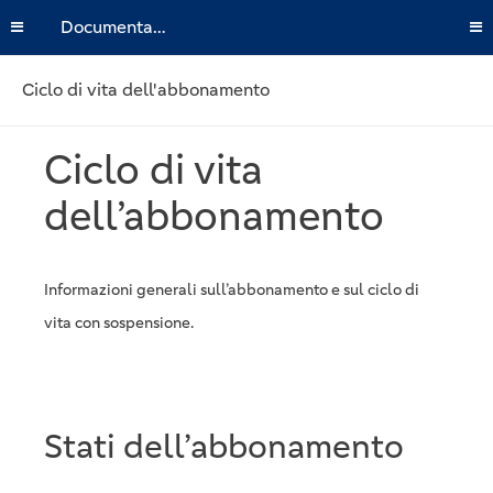
Documentazione
Ciclo di vita dell'abbonamento
Ciclo di vita
dell’abbonamento
Informazioni generali sull’abbonamento e sul ciclo di
vita con sospensione.
Stati dell’abbonamento