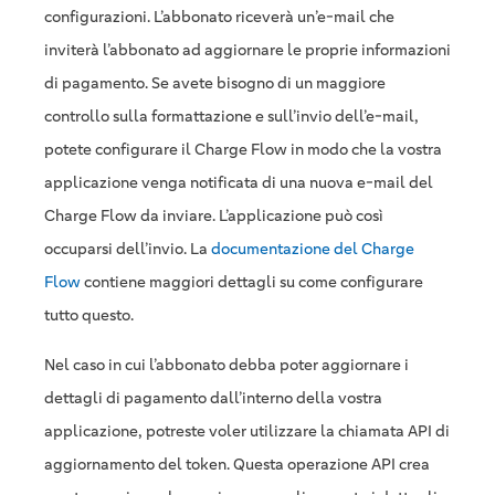
configurazioni. L’abbonato riceverà un’e-mail che
inviterà l’abbonato ad aggiornare le proprie informazioni
di pagamento. Se avete bisogno di un maggiore
controllo sulla formattazione e sull’invio dell’e-mail,
potete configurare il Charge Flow in modo che la vostra
applicazione venga notificata di una nuova e-mail del
Charge Flow da inviare. L’applicazione può così
occuparsi dell’invio. La
documentazione del Charge
Flow
contiene maggiori dettagli su come configurare
tutto questo.
Nel caso in cui l’abbonato debba poter aggiornare i
dettagli di pagamento dall’interno della vostra
applicazione, potreste voler utilizzare la chiamata API di
aggiornamento del token. Questa operazione API crea