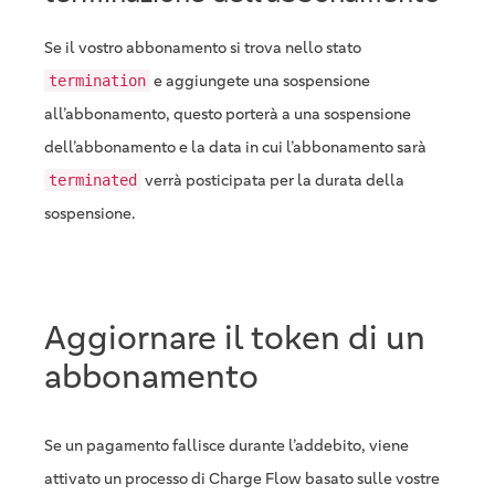
Se il vostro abbonamento si trova nello stato
e aggiungete una sospensione
termination
all’abbonamento, questo porterà a una sospensione
dell’abbonamento e la data in cui l’abbonamento sarà
verrà posticipata per la durata della
terminated
sospensione.
Aggiornare il token di un
abbonamento
Se un pagamento fallisce durante l’addebito, viene
attivato un processo di Charge Flow basato sulle vostre