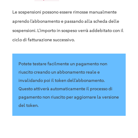
Le sospensioni possono essere rimosse manualmente
aprendo l’abbonamento e passando alla scheda delle
sospensioni. L’importo in sospeso verrà addebitato con il
ciclo di fatturazione successivo.
Potete testare facilmente un pagamento non
riuscito creando un abbonamento reale e
invalidando poi il token dell’abbonamento.
Questo attiverà automaticamente il processo di
pagamento non riuscito per aggiornare la versione
del token.