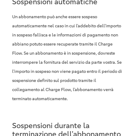
Sospensioni automatiche
Un abbonamento può anche essere sospeso
automaticamente nel caso in cui l’addebito dell’importo
in sospeso fallisca e le informazioni di pagamento non
abbiano potuto essere recuperate tramite il Charge
Flow. Se un abbonamento è in sospensione, dovreste
interrompere la fornitura del servizio da parte vostra. Se
l’importo in sospeso non viene pagato entro il periodo di
sospensione definito sul prodotto tramite il
collegamento al Charge Flow, l’abbonamento verrà
terminato automaticamente.
Sospensioni durante la
terminazione dell’abbonamento