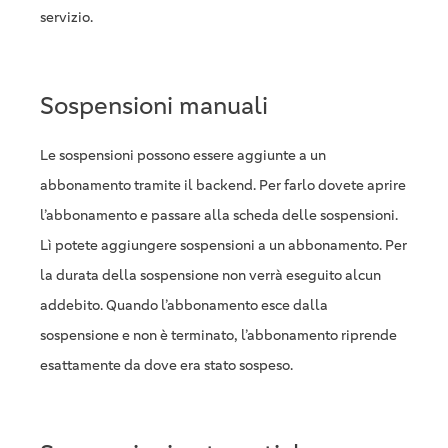
servizio.
Sospensioni manuali
Le sospensioni possono essere aggiunte a un
abbonamento tramite il backend. Per farlo dovete aprire
l’abbonamento e passare alla scheda delle sospensioni.
Lì potete aggiungere sospensioni a un abbonamento. Per
la durata della sospensione non verrà eseguito alcun
addebito. Quando l’abbonamento esce dalla
sospensione e non è terminato, l’abbonamento riprende
esattamente da dove era stato sospeso.