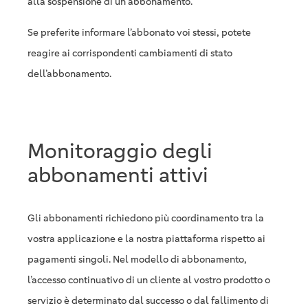
alla sospensione di un abbonamento.
Se preferite informare l’abbonato voi stessi, potete
reagire ai corrispondenti cambiamenti di stato
dell’abbonamento.
Monitoraggio degli
abbonamenti attivi
Gli abbonamenti richiedono più coordinamento tra la
vostra applicazione e la nostra piattaforma rispetto ai
pagamenti singoli. Nel modello di abbonamento,
l’accesso continuativo di un cliente al vostro prodotto o
servizio è determinato dal successo o dal fallimento di