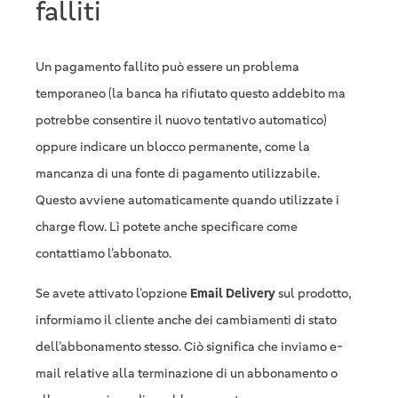
falliti
Un pagamento fallito può essere un problema
temporaneo (la banca ha rifiutato questo addebito ma
potrebbe consentire il nuovo tentativo automatico)
oppure indicare un blocco permanente, come la
mancanza di una fonte di pagamento utilizzabile.
Questo avviene automaticamente quando utilizzate i
charge flow. Lì potete anche specificare come
contattiamo l’abbonato.
Se avete attivato l’opzione
Email Delivery
sul prodotto,
informiamo il cliente anche dei cambiamenti di stato
dell’abbonamento stesso. Ciò significa che inviamo e-
mail relative alla terminazione di un abbonamento o