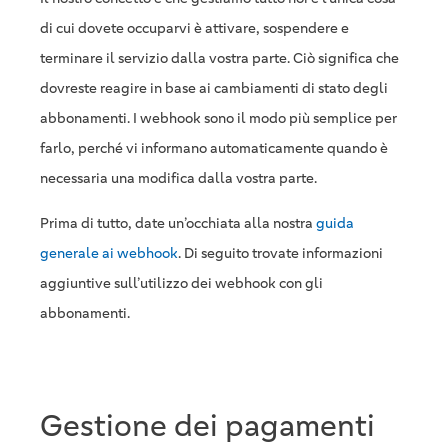
di cui dovete occuparvi è attivare, sospendere e
terminare il servizio dalla vostra parte. Ciò significa che
dovreste reagire in base ai cambiamenti di stato degli
abbonamenti. I webhook sono il modo più semplice per
farlo, perché vi informano automaticamente quando è
necessaria una modifica dalla vostra parte.
Prima di tutto, date un’occhiata alla nostra
guida
generale ai webhook
. Di seguito trovate informazioni
aggiuntive sull’utilizzo dei webhook con gli
abbonamenti.
Gestione dei pagamenti