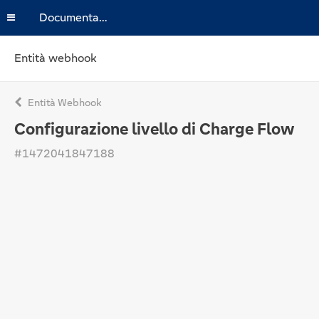
Documentazione
Entità webhook
Entità Webhook
Configurazione livello di Charge Flow
#1472041847188