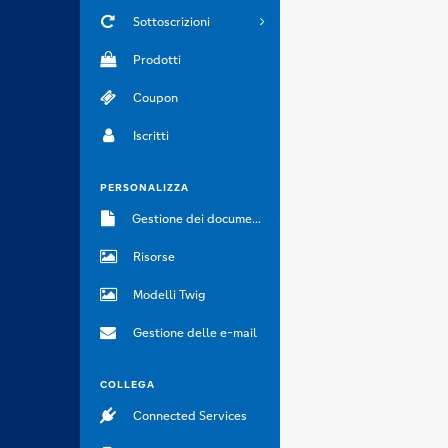
Sottoscrizioni
Prodotti
Coupon
Iscritti
PERSONALIZZA
Gestione dei documenti
Risorse
Modelli Twig
Gestione delle e-mail
COLLEGA
Connected Services