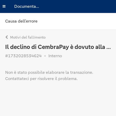
Documentazione
Causa dell’errore
Motivi del fallimento
Il declino di CembraPay è dovuto alla politica interna.
#1732028534624
Interno
Non è stato possibile elaborare la transazione.
Contattateci per risolvere il problema.