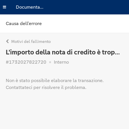
Documentazione
Causa dell’errore
Motivi del fallimento
L'importo della nota di credito è troppo grande
#1732027822720
Interno
Non è stato possibile elaborare la transazione.
Contattateci per risolvere il problema.