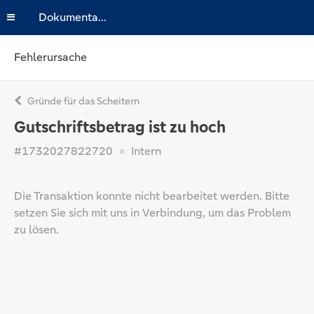
Dokumentation
Fehlerursache
Gründe für das Scheitern
Gutschriftsbetrag ist zu hoch
#1732027822720
Intern
Die Transaktion konnte nicht bearbeitet werden. Bitte
setzen Sie sich mit uns in Verbindung, um das Problem
zu lösen.