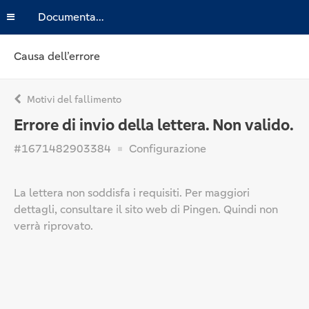
Documentazione
Causa dell’errore
Motivi del fallimento
Errore di invio della lettera. Non valido.
#1671482903384
Configurazione
La lettera non soddisfa i requisiti. Per maggiori
dettagli, consultare il sito web di Pingen. Quindi non
verrà riprovato.