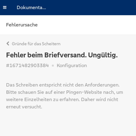
Dokumentation
Fehlerursache
Gründe für das Scheitern
Fehler beim Briefversand. Ungültig.
#1671482903384
Konfiguration
Das Schreiben entspricht nicht den Anforderungen.
Bitte schauen Sie auf einer Pingen-Website nach, um
weitere Einzelheiten zu erfahren. Daher wird nicht
erneut versucht.