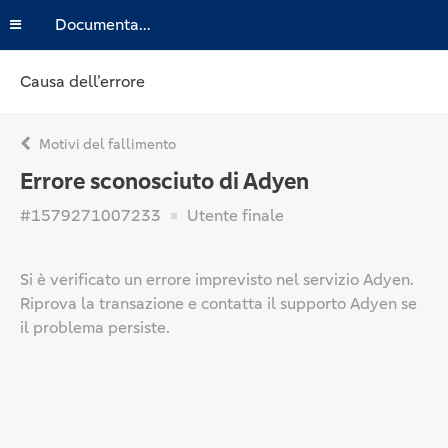
Documentazione
Causa dell’errore
Motivi del fallimento
Errore sconosciuto di Adyen
#1579271007233
Utente finale
Si è verificato un errore imprevisto nel servizio Adyen.
Riprova la transazione e contatta il supporto Adyen se
il problema persiste.