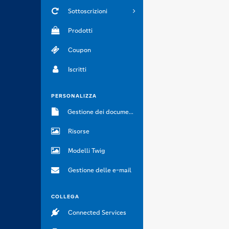
Sottoscrizioni
Prodotti
Coupon
Iscritti
PERSONALIZZA
Gestione dei documenti
Risorse
Modelli Twig
Gestione delle e-mail
COLLEGA
Connected Services