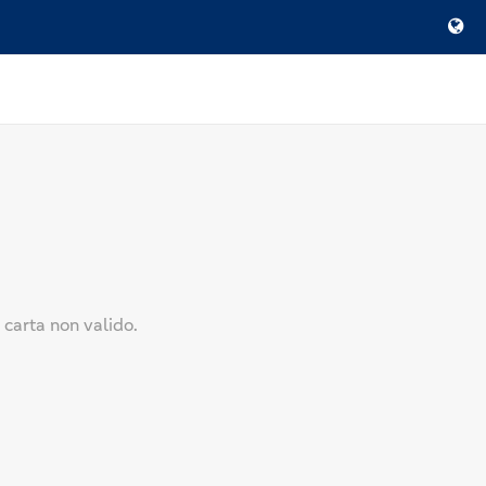
 carta non valido.