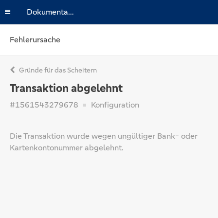
Dokumentation
Fehlerursache
Gründe für das Scheitern
Transaktion abgelehnt
#1561543279678
Konfiguration
Die Transaktion wurde wegen ungültiger Bank- oder
Kartenkontonummer abgelehnt.