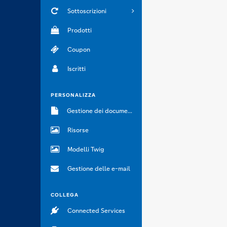
Sottoscrizioni
Prodotti
Coupon
Iscritti
PERSONALIZZA
Gestione dei documenti
Risorse
Modelli Twig
Gestione delle e-mail
COLLEGA
Connected Services