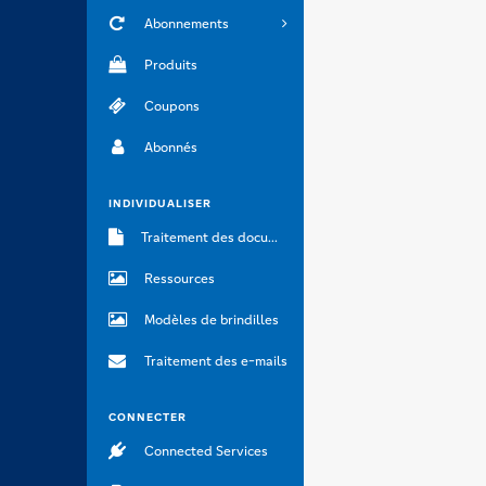
Abonnements
Produits
Coupons
Abonnés
INDIVIDUALISER
Traitement des documents
Ressources
Modèles de brindilles
Traitement des e-mails
CONNECTER
Connected Services