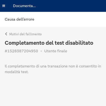
Documentazione
Causa dell’errore
Motivi del fallimento
Completamento del test disabilitato
#1528387204950
Utente finale
Il completamento di una transazione non è consentito in
modalità test.