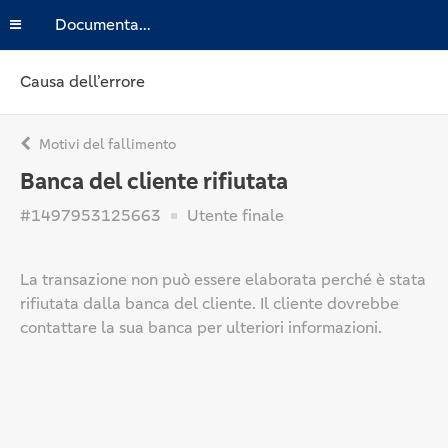
Documentazione
Causa dell’errore
Motivi del fallimento
Banca del cliente rifiutata
#1497953125663
Utente finale
La transazione non può essere elaborata perché è stata
rifiutata dalla banca del cliente. Il cliente dovrebbe
contattare la sua banca per ulteriori informazioni.