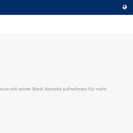
muss mit seiner Bank Kontakt aufnehmen für mehr