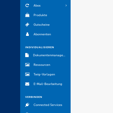
Abos
Produkte
Gutscheine
Abonnenten
INDIVIDUALISIEREN
Dokumentenmanagement
Ressourcen
Twig-Vorlagen
E-Mail-Bearbeitung
VERBINDEN
Connected Services