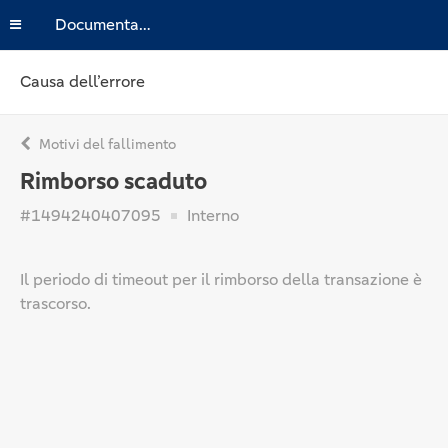
Documentazione
Causa dell’errore
Motivi del fallimento
Rimborso scaduto
#1494240407095
Interno
Il periodo di timeout per il rimborso della transazione è
trascorso.